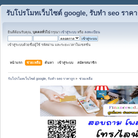
รับโปรโมทเว็บไซต์ google, รับทำ seo ราคา
ยินดีต้อนรับคุณ,
บุคคลทั่วไป
กรุณา
เข้าสู่ระบบ
หรือ
ลงทะเบียน
เข้าสู่ระบบด้วยชื่อผู้ใช้ รหัสผ่าน และระยะเวลาในเซสชั่น
หน้าแรก
ช่วยเหลือ
ค้นหา
เข้าสู่ระบบ
สมัครสมาชิก
รับโปรโมทเว็บไซต์ google, รับทำ seo ราคาถูก
»
ช่วยเหลือ