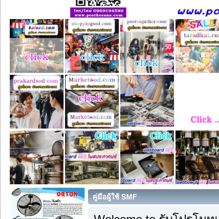
คู่มือผู้ใช้ SMF