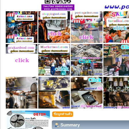
ข้อมูลส่วนตัว
Summary