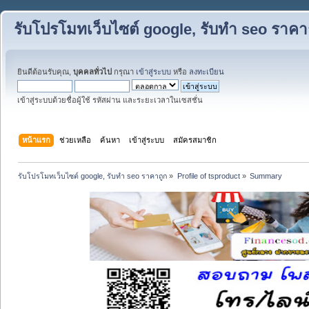
รับโปรโมทเว็บไซต์ google, รับทำ seo ราคา
ยินดีต้อนรับคุณ,
บุคคลทั่วไป
กรุณา
เข้าสู่ระบบ
หรือ
ลงทะเบียน
เข้าสู่ระบบด้วยชื่อผู้ใช้ รหัสผ่าน และระยะเวลาในเซสชั่น
หน้าแรก
ช่วยเหลือ
ค้นหา
เข้าสู่ระบบ
สมัครสมาชิก
รับโปรโมทเว็บไซต์ google, รับทำ seo ราคาถูก
»
Profile of tsproduct
»
Summary