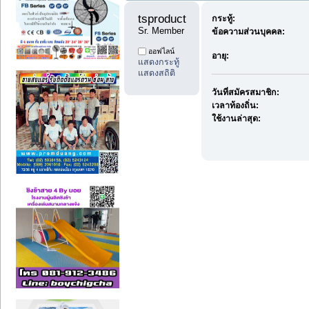
tsproduct 
กระทู้:
Sr. Member
ข้อความส่วนบุคคล:
ออฟไลน์
อายุ:
แสดงกระทู้
แสดงสถิติ
วันที่สมัครสมาชิก:
เวลาท้องถิ่น:
ใช้งานล่าสุด: