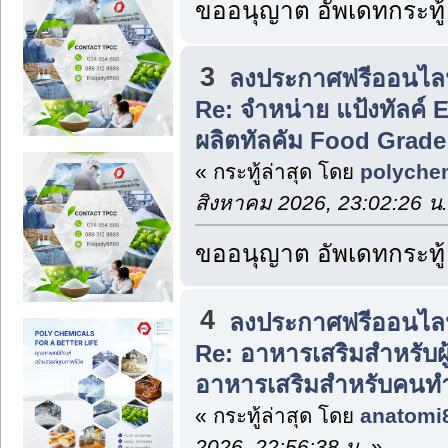
ขออนุญาต อัพเดทกระทู้
3
ลงประกาศฟรีออนไลน
Re: จำหน่าย แป้งทัลค์ 
ผลิตทัลคัม Food Grade
« กระทู้ล่าสุด โดย
polyche
สิงหาคม 2026, 23:02:26 น.
ขออนุญาต อัพเดทกระทู้
4
ลงประกาศฟรีออนไลน
Re: อาหารเสริมสำหรับผู้ป
อาหารเสริมสำหรับคนทำค
« กระทู้ล่าสุด โดย
anatomi
2026, 22:56:38 น.
»