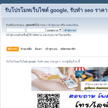
รับโปรโมทเว็บไซต์ google, รับทำ seo ราคา
ยินดีต้อนรับคุณ,
บุคคลทั่วไป
กรุณา
เข้าสู่ระบบ
หรือ
ลงทะเบียน
เข้าสู่ระบบด้วยชื่อผู้ใช้ รหัสผ่าน และระยะเวลาในเซสชั่น
หน้าแรก
ช่วยเหลือ
ค้นหา
เข้าสู่ระบบ
สมัครสมาชิก
รับโปรโมทเว็บไซต์ google, รับทำ seo ราคาถูก
»
กระทู้เมื่อเร็วๆ นี้