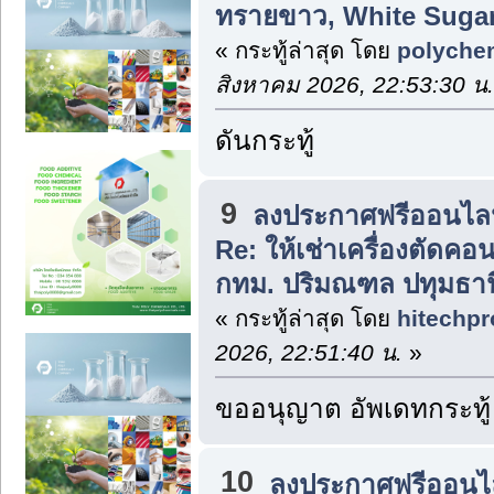
ทรายขาว, White Sugar
« กระทู้ล่าสุด โดย
polyche
สิงหาคม 2026, 22:53:30 น.
ดันกระทู้
9
ลงประกาศฟรีออนไลน
Re: ให้เช่าเครื่องตัดค
กทม. ปริมณฑล ปทุมธาน
« กระทู้ล่าสุด โดย
hitechpr
2026, 22:51:40 น.
»
ขออนุญาต อัพเดทกระทู้
10
ลงประกาศฟรีออนไล