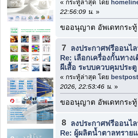
« กระทู้ล่าสุด โดย
homelin
22:56:09 น.
»
ขออนุญาต อัพเดทกระทู้
7
ลงประกาศฟรีออนไลน
Re: เลือกเครื่องกั้นทางเดิ
ผีเสื้อ ระบบควบคุมประตู
« กระทู้ล่าสุด โดย
bestpos
2026, 22:53:46 น.
»
ขออนุญาต อัพเดทกระทู้
8
ลงประกาศฟรีออนไลน
Re: ผู้ผลิตน้ำตาลทรายแ