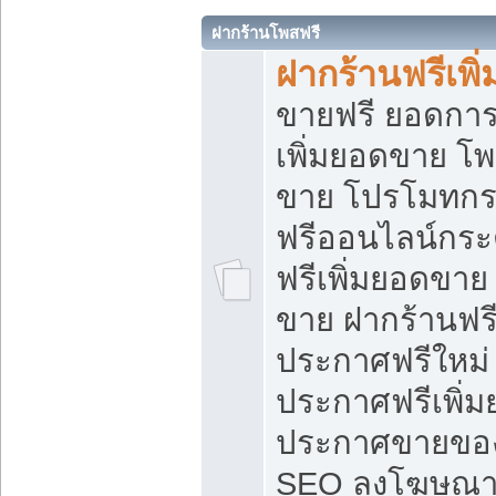
ฝากร้านโพสฟรี
ฝากร้านฟรีเพ
ขายฟรี ยอดการ
เพิ่มยอดขาย โ
ขาย โปรโมทกร
ฟรีออนไลน์กระ
ฟรีเพิ่มยอดขาย
ขาย ฝากร้านฟรี
ประกาศฟรีใหม่ 
ประกาศฟรีเพิ่ม
ประกาศขายของ
SEO ลงโฆษณาฟ