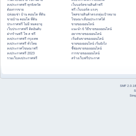
ลงประกาศฟรี ทุกจังหวัด
เว็บบอร์ดขายสินค้าฟรี
ต้องการขาย
ฟรี เว็บบอร์ด แรงๆ
ปล่อยเช่า บ้าน คอนโด ที่ดิน
โพสขายสินค้าตรงกลุ่มเป้าหมาย
ขายบ้าน คอนโด ที่ดิน
โฆษณาเลื่อนประกาศได้
ประกาศฟรี ไม่มี หมดอายุ
ขายของออนไลน์
เว็บประกาศฟรี ติดอันดับ
แนะนำ 6 วิธีขายของออนไลน์
ฝากร้านฟรี โพ ส ฟรี
อยากขายของออนไลน์
ลงประกาศฟรี กรุงเทพ
เริ่มต้นขายของออนไลน์
ลงประกาศฟรี ทั่วไทย
ขายของออนไลน์ เริ่มยังไง
ลงประกาศโฆษณาฟรี
ชี้ช่องขายของออนไลน์
ลงประกาศฟรี 2023
การขายของออนไลน์
รวมเว็บลงประกาศฟรี
สร้างเว็บฟรีประกาศ
SMF 2.0.1
S
Simp