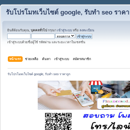
รับโปรโมทเว็บไซต์ google, รับทำ seo ราคา
ยินดีต้อนรับคุณ,
บุคคลทั่วไป
กรุณา
เข้าสู่ระบบ
หรือ
ลงทะเบียน
เข้าสู่ระบบด้วยชื่อผู้ใช้ รหัสผ่าน และระยะเวลาในเซสชั่น
หน้าแรก
ช่วยเหลือ
ค้นหา
เข้าสู่ระบบ
สมัครสมาชิก
รับโปรโมทเว็บไซต์ google, รับทำ seo ราคาถูก