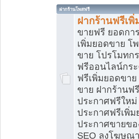
ฝากร้านโพสฟรี
ฝากร้านฟรีเพ
ขายฟรี ยอดการ
เพิ่มยอดขาย โ
ขาย โปรโมทกร
ฟรีออนไลน์กระ
ฟรีเพิ่มยอดขาย
ขาย ฝากร้านฟรี
ประกาศฟรีใหม่ 
ประกาศฟรีเพิ่ม
ประกาศขายของ
SEO ลงโฆษณาฟ