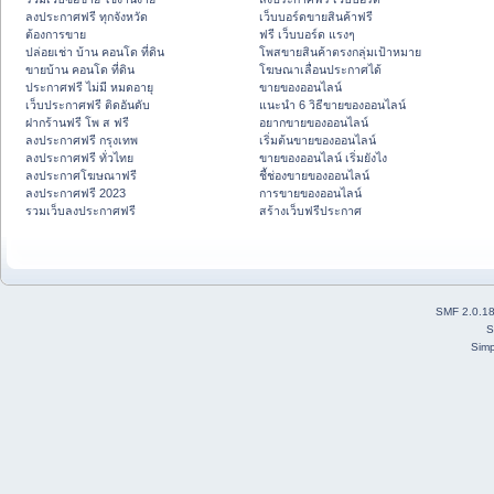
ลงประกาศฟรี ทุกจังหวัด
เว็บบอร์ดขายสินค้าฟรี
ต้องการขาย
ฟรี เว็บบอร์ด แรงๆ
ปล่อยเช่า บ้าน คอนโด ที่ดิน
โพสขายสินค้าตรงกลุ่มเป้าหมาย
ขายบ้าน คอนโด ที่ดิน
โฆษณาเลื่อนประกาศได้
ประกาศฟรี ไม่มี หมดอายุ
ขายของออนไลน์
เว็บประกาศฟรี ติดอันดับ
แนะนำ 6 วิธีขายของออนไลน์
ฝากร้านฟรี โพ ส ฟรี
อยากขายของออนไลน์
ลงประกาศฟรี กรุงเทพ
เริ่มต้นขายของออนไลน์
ลงประกาศฟรี ทั่วไทย
ขายของออนไลน์ เริ่มยังไง
ลงประกาศโฆษณาฟรี
ชี้ช่องขายของออนไลน์
ลงประกาศฟรี 2023
การขายของออนไลน์
รวมเว็บลงประกาศฟรี
สร้างเว็บฟรีประกาศ
SMF 2.0.1
S
Simp