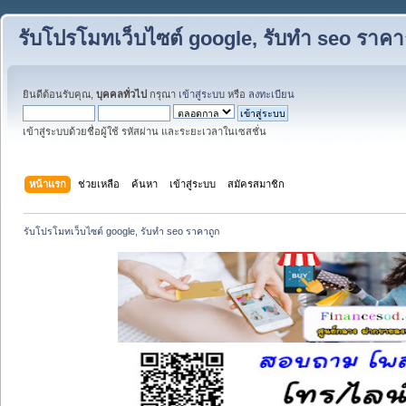
รับโปรโมทเว็บไซต์ google, รับทำ seo ราคา
ยินดีต้อนรับคุณ,
บุคคลทั่วไป
กรุณา
เข้าสู่ระบบ
หรือ
ลงทะเบียน
เข้าสู่ระบบด้วยชื่อผู้ใช้ รหัสผ่าน และระยะเวลาในเซสชั่น
หน้าแรก
ช่วยเหลือ
ค้นหา
เข้าสู่ระบบ
สมัครสมาชิก
รับโปรโมทเว็บไซต์ google, รับทำ seo ราคาถูก