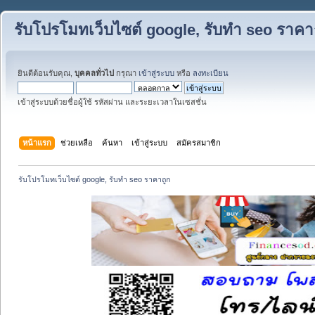
รับโปรโมทเว็บไซต์ google, รับทำ seo ราคา
ยินดีต้อนรับคุณ,
บุคคลทั่วไป
กรุณา
เข้าสู่ระบบ
หรือ
ลงทะเบียน
เข้าสู่ระบบด้วยชื่อผู้ใช้ รหัสผ่าน และระยะเวลาในเซสชั่น
หน้าแรก
ช่วยเหลือ
ค้นหา
เข้าสู่ระบบ
สมัครสมาชิก
รับโปรโมทเว็บไซต์ google, รับทำ seo ราคาถูก