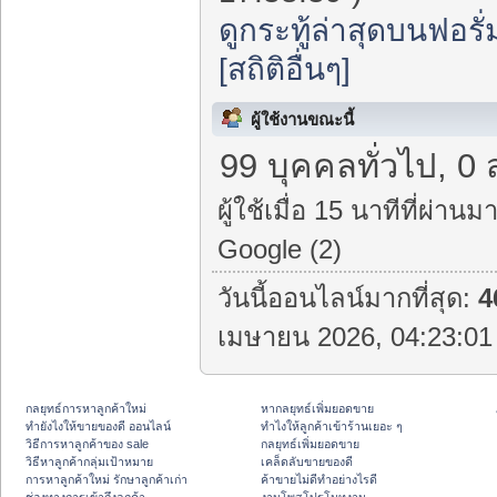
ดูกระทู้ล่าสุดบนฟอรั่
[สถิติอื่นๆ]
ผู้ใช้งานขณะนี้
99 บุคคลทั่วไป, 0 
ผู้ใช้เมื่อ 15 นาทีที่ผ่านมา
Google (2)
วันนี้ออนไลน์มากที่สุด:
4
เมษายน 2026, 04:23:01 
กลยุทธ์การหาลูกค้าใหม่
หากลยุทธ์เพิ่มยอดขาย
ทํายังไงให้ขายของดี ออนไลน์
ทําไงให้ลูกค้าเข้าร้านเยอะ ๆ
วิธีการหาลูกค้าของ sale
กลยุทธ์เพิ่มยอดขาย
วิธีหาลูกค้ากลุ่มเป้าหมาย
เคล็ดลับขายของดี
การหาลูกค้าใหม่ รักษาลูกค้าเก่า
ค้าขายไม่ดีทำอย่างไรดี