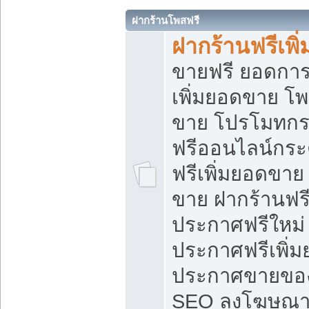
ฝากร้านโพสฟรี
ฝากร้านฟรีเพ
ขายฟรี ยอดการ
เพิ่มยอดขาย โ
ขาย โปรโมทกร
ฟรีออนไลน์กระ
ฟรีเพิ่มยอดขาย
ขาย ฝากร้านฟรี
ประกาศฟรีใหม่ 
ประกาศฟรีเพิ่ม
ประกาศขายของ
SEO ลงโฆษณาฟ