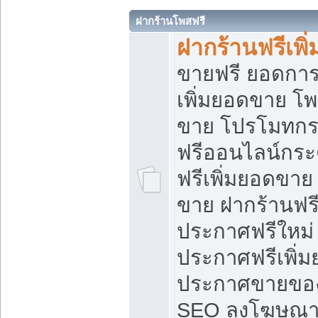
ฝากร้านโพสฟรี
ฝากร้านฟรีเพ
ขายฟรี ยอดการ
เพิ่มยอดขาย โ
ขาย โปรโมทกร
ฟรีออนไลน์กระ
ฟรีเพิ่มยอดขาย
ขาย ฝากร้านฟรี
ประกาศฟรีใหม่ 
ประกาศฟรีเพิ่ม
ประกาศขายของ
SEO ลงโฆษณาฟ