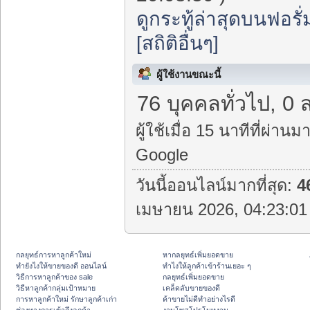
ดูกระทู้ล่าสุดบนฟอรั่
[สถิติอื่นๆ]
ผู้ใช้งานขณะนี้
76 บุคคลทั่วไป, 0 
ผู้ใช้เมื่อ 15 นาทีที่ผ่านมา
Google
วันนี้ออนไลน์มากที่สุด:
4
เมษายน 2026, 04:23:01 
กลยุทธ์การหาลูกค้าใหม่
หากลยุทธ์เพิ่มยอดขาย
ทํายังไงให้ขายของดี ออนไลน์
ทําไงให้ลูกค้าเข้าร้านเยอะ ๆ
วิธีการหาลูกค้าของ sale
กลยุทธ์เพิ่มยอดขาย
วิธีหาลูกค้ากลุ่มเป้าหมาย
เคล็ดลับขายของดี
การหาลูกค้าใหม่ รักษาลูกค้าเก่า
ค้าขายไม่ดีทำอย่างไรดี