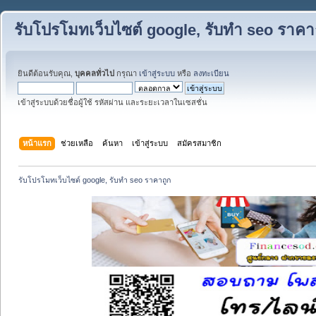
รับโปรโมทเว็บไซต์ google, รับทำ seo ราคา
ยินดีต้อนรับคุณ,
บุคคลทั่วไป
กรุณา
เข้าสู่ระบบ
หรือ
ลงทะเบียน
เข้าสู่ระบบด้วยชื่อผู้ใช้ รหัสผ่าน และระยะเวลาในเซสชั่น
หน้าแรก
ช่วยเหลือ
ค้นหา
เข้าสู่ระบบ
สมัครสมาชิก
รับโปรโมทเว็บไซต์ google, รับทำ seo ราคาถูก