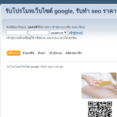
รับโปรโมทเว็บไซต์ google, รับทำ seo ราคา
ยินดีต้อนรับคุณ,
บุคคลทั่วไป
กรุณา
เข้าสู่ระบบ
หรือ
ลงทะเบียน
เข้าสู่ระบบด้วยชื่อผู้ใช้ รหัสผ่าน และระยะเวลาในเซสชั่น
หน้าแรก
ช่วยเหลือ
ค้นหา
เข้าสู่ระบบ
สมัครสมาชิก
รับโปรโมทเว็บไซต์ google, รับทำ seo ราคาถูก