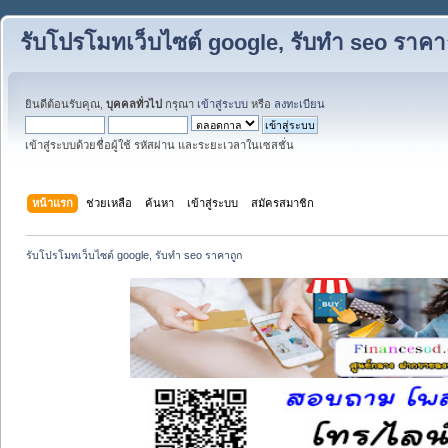
รับโปรโมทเว็บไซต์ google, รับทำ seo ราคา
ยินดีต้อนรับคุณ,
บุคคลทั่วไป
กรุณา
เข้าสู่ระบบ
หรือ
ลงทะเบียน
เข้าสู่ระบบด้วยชื่อผู้ใช้ รหัสผ่าน และระยะเวลาในเซสชั่น
หน้าแรก
ช่วยเหลือ
ค้นหา
เข้าสู่ระบบ
สมัครสมาชิก
รับโปรโมทเว็บไซต์ google, รับทำ seo ราคาถูก