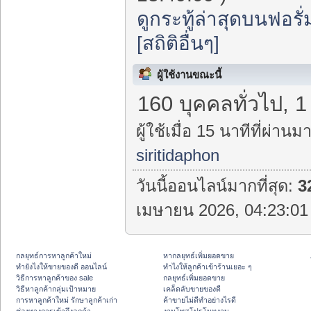
ดูกระทู้ล่าสุดบนฟอรั่
[สถิติอื่นๆ]
ผู้ใช้งานขณะนี้
160 บุคคลทั่วไป, 
ผู้ใช้เมื่อ 15 นาทีที่ผ่านมา
siritidaphon
วันนี้ออนไลน์มากที่สุด:
3
เมษายน 2026, 04:23:01 
กลยุทธ์การหาลูกค้าใหม่
หากลยุทธ์เพิ่มยอดขาย
ทํายังไงให้ขายของดี ออนไลน์
ทําไงให้ลูกค้าเข้าร้านเยอะ ๆ
วิธีการหาลูกค้าของ sale
กลยุทธ์เพิ่มยอดขาย
วิธีหาลูกค้ากลุ่มเป้าหมาย
เคล็ดลับขายของดี
การหาลูกค้าใหม่ รักษาลูกค้าเก่า
ค้าขายไม่ดีทำอย่างไรดี