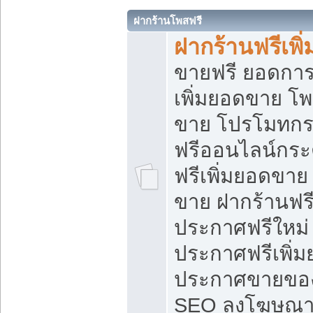
ฝากร้านโพสฟรี
ฝากร้านฟรีเพ
ขายฟรี ยอดการ
เพิ่มยอดขาย โ
ขาย โปรโมทกร
ฟรีออนไลน์กระ
ฟรีเพิ่มยอดขาย
ขาย ฝากร้านฟรี
ประกาศฟรีใหม่ 
ประกาศฟรีเพิ่ม
ประกาศขายของ
SEO ลงโฆษณาฟ