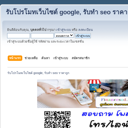
รับโปรโมทเว็บไซต์ google, รับทำ seo ราคา
ยินดีต้อนรับคุณ,
บุคคลทั่วไป
กรุณา
เข้าสู่ระบบ
หรือ
ลงทะเบียน
เข้าสู่ระบบด้วยชื่อผู้ใช้ รหัสผ่าน และระยะเวลาในเซสชั่น
หน้าแรก
ช่วยเหลือ
ค้นหา
เข้าสู่ระบบ
สมัครสมาชิก
รับโปรโมทเว็บไซต์ google, รับทำ seo ราคาถูก