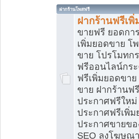
ฝากร้านโพสฟรี
ฝากร้านฟรีเพ
ขายฟรี ยอดการ
เพิ่มยอดขาย โ
ขาย โปรโมทกร
ฟรีออนไลน์กระ
ฟรีเพิ่มยอดขาย
ขาย ฝากร้านฟรี
ประกาศฟรีใหม่ 
ประกาศฟรีเพิ่ม
ประกาศขายของ
SEO ลงโฆษณาฟ