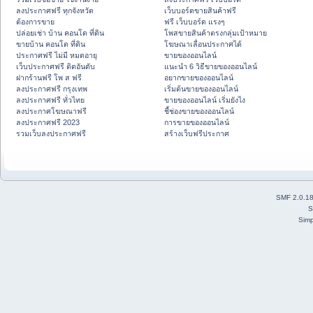
ลงประกาศฟรี ทุกจังหวัด
เว็บบอร์ดขายสินค้าฟรี
ต้องการขาย
ฟรี เว็บบอร์ด แรงๆ
ปล่อยเช่า บ้าน คอนโด ที่ดิน
โพสขายสินค้าตรงกลุ่มเป้าหมาย
ขายบ้าน คอนโด ที่ดิน
โฆษณาเลื่อนประกาศได้
ประกาศฟรี ไม่มี หมดอายุ
ขายของออนไลน์
เว็บประกาศฟรี ติดอันดับ
แนะนำ 6 วิธีขายของออนไลน์
ฝากร้านฟรี โพ ส ฟรี
อยากขายของออนไลน์
ลงประกาศฟรี กรุงเทพ
เริ่มต้นขายของออนไลน์
ลงประกาศฟรี ทั่วไทย
ขายของออนไลน์ เริ่มยังไง
ลงประกาศโฆษณาฟรี
ชี้ช่องขายของออนไลน์
ลงประกาศฟรี 2023
การขายของออนไลน์
รวมเว็บลงประกาศฟรี
สร้างเว็บฟรีประกาศ
SMF 2.0.1
S
Simp