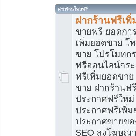
ฝากร้านโพสฟรี
ฝากร้านฟรีเพ
ขายฟรี ยอดการ
เพิ่มยอดขาย โ
ขาย โปรโมทกร
ฟรีออนไลน์กระ
ฟรีเพิ่มยอดขาย
ขาย ฝากร้านฟรี
ประกาศฟรีใหม่ 
ประกาศฟรีเพิ่ม
ประกาศขายของ
SEO ลงโฆษณาฟ