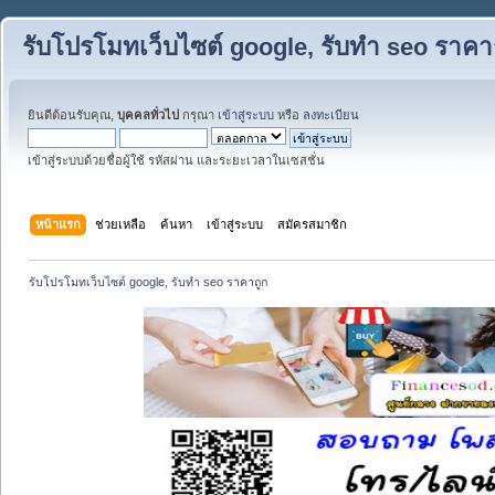
รับโปรโมทเว็บไซต์ google, รับทำ seo ราคา
ยินดีต้อนรับคุณ,
บุคคลทั่วไป
กรุณา
เข้าสู่ระบบ
หรือ
ลงทะเบียน
เข้าสู่ระบบด้วยชื่อผู้ใช้ รหัสผ่าน และระยะเวลาในเซสชั่น
หน้าแรก
ช่วยเหลือ
ค้นหา
เข้าสู่ระบบ
สมัครสมาชิก
รับโปรโมทเว็บไซต์ google, รับทำ seo ราคาถูก