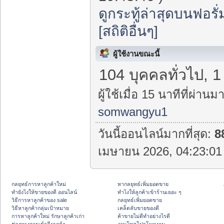
ดูกระทู้ล่าสุดบนฟอรั่
[สถิติอื่นๆ]
ผู้ใช้งานขณะนี้
104 บุคคลทั่วไป, 
ผู้ใช้เมื่อ 15 นาทีที่ผ่านมา
somwangyu1
วันนี้ออนไลน์มากที่สุด:
8
เมษายน 2026, 04:23:01 
กลยุทธ์การหาลูกค้าใหม่
หากลยุทธ์เพิ่มยอดขาย
ทํายังไงให้ขายของดี ออนไลน์
ทําไงให้ลูกค้าเข้าร้านเยอะ ๆ
วิธีการหาลูกค้าของ sale
กลยุทธ์เพิ่มยอดขาย
วิธีหาลูกค้ากลุ่มเป้าหมาย
เคล็ดลับขายของดี
การหาลูกค้าใหม่ รักษาลูกค้าเก่า
ค้าขายไม่ดีทำอย่างไรดี