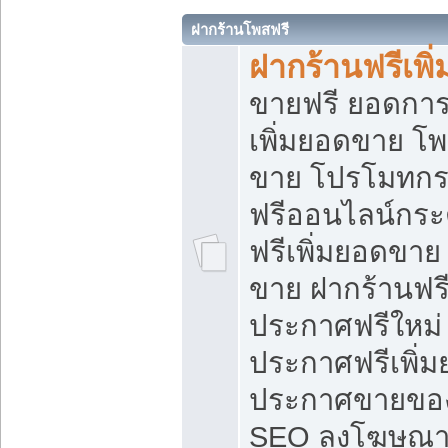
ฝากร้านโพสฟรี
ฝากร้านฟรีเพ
ขายฟรี ยอดการ
เพิ่มยอดขาย โ
ขาย โปรโมทกร
ฟรีออนไลน์กระ
ฟรีเพิ่มยอดขาย
ขาย ฝากร้านฟรี
ประกาศฟรีใหม่ 
ประกาศฟรีเพิ่ม
ประกาศขายของ
SEO ลงโฆษณาฟ