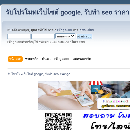
รับโปรโมทเว็บไซต์ google, รับทำ seo ราคา
ยินดีต้อนรับคุณ,
บุคคลทั่วไป
กรุณา
เข้าสู่ระบบ
หรือ
ลงทะเบียน
เข้าสู่ระบบด้วยชื่อผู้ใช้ รหัสผ่าน และระยะเวลาในเซสชั่น
หน้าแรก
ช่วยเหลือ
ค้นหา
เข้าสู่ระบบ
สมัครสมาชิก
รับโปรโมทเว็บไซต์ google, รับทำ seo ราคาถูก