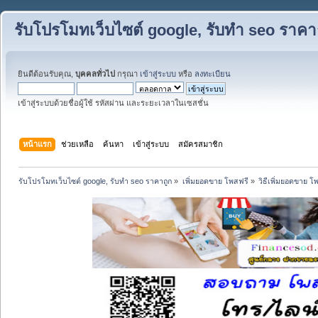
รับโปรโมทเว็บไซต์ google, รับทำ seo ราคา
ยินดีต้อนรับคุณ,
บุคคลทั่วไป
กรุณา
เข้าสู่ระบบ
หรือ
ลงทะเบียน
เข้าสู่ระบบด้วยชื่อผู้ใช้ รหัสผ่าน และระยะเวลาในเซสชั่น
หน้าแรก
ช่วยเหลือ
ค้นหา
เข้าสู่ระบบ
สมัครสมาชิก
รับโปรโมทเว็บไซต์ google, รับทำ seo ราคาถูก
»
เพิ่มยอดขาย โพสฟรี
»
วิธีเพิ่มยอดขาย โ