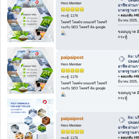
ปลอดภ
Hero Member
อาชีพ ผ่าน
มาตรฐานส
«
ตอบกลับ #452
กระทู้: 1176
มีนาคม 2025, 
โพสฟรี โพสต์ขายของฟรี โพสฟรี
รองรับ SEO โพสฟรี ติด google
ขออนุญาต อัพ
กระทู้
Re: บ
paipaipost
ปลอดภ
Hero Member
อาชีพ ผ่าน
มาตรฐานส
«
ตอบกลับ #453
กระทู้: 1176
มีนาคม 2025, 
โพสฟรี โพสต์ขายของฟรี โพสฟรี
รองรับ SEO โพสฟรี ติด google
ขออนุญาต อัพ
กระทู้
Re: บ
paipaipost
ปลอดภ
Hero Member
อาชีพ ผ่าน
มาตรฐานส
«
ตอบกลับ #454
กระทู้: 1176