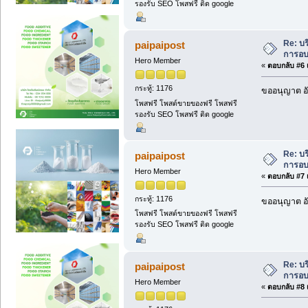
รองรับ SEO โพสฟรี ติด google
Re: บ
paipaipost
การอ
Hero Member
«
ตอบกลับ #6 เ
กระทู้: 1176
ขออนุญาต อัพ
โพสฟรี โพสต์ขายของฟรี โพสฟรี
รองรับ SEO โพสฟรี ติด google
Re: บ
paipaipost
การอ
Hero Member
«
ตอบกลับ #7 เ
กระทู้: 1176
ขออนุญาต อัพ
โพสฟรี โพสต์ขายของฟรี โพสฟรี
รองรับ SEO โพสฟรี ติด google
Re: บ
paipaipost
การอ
Hero Member
«
ตอบกลับ #8 เ