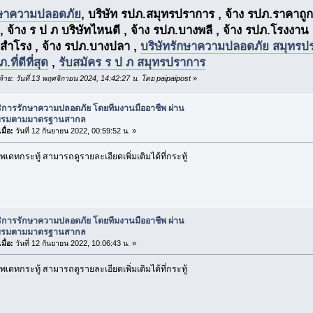
กษาความปลอดภัย
, บริษัท รปภ.สมุทรปราการ , จ้าง รปภ.ราคาถูกท
, จ้าง ร ป ภ บริษัทไหนดี , จ้าง รปภ.บางพลี , จ้าง รปภ.โรงงาน
.สำโรง , จ้าง รปภ.บางปลา ,
บริษัทรักษาความปลอดภัย สมุทรป
.ที่ดีที่สุด
,
รับสมัคร ร ป ภ สมุทรปราการ
ดท้าย: วันที่ 13 พฤศจิกายน 2024, 14:42:27 น. โดย paipaipost
»
ริการรักษาความปลอดภัย โดยทีมงานมืออาชีพ ผ่าน
บรมตามมาตรฐานสากล
มื่อ:
วันที่ 12 กันยายน 2022, 00:59:52 น. »
เดทกระทู้ สามารถดูรายละเอียดเพิ่มเติมได้ที่กระทู้
ริการรักษาความปลอดภัย โดยทีมงานมืออาชีพ ผ่าน
บรมตามมาตรฐานสากล
มื่อ:
วันที่ 12 กันยายน 2022, 10:06:43 น. »
เดทกระทู้ สามารถดูรายละเอียดเพิ่มเติมได้ที่กระทู้