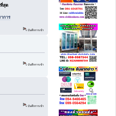
ี่สุด
ราการ
บันทึกการเข้า
บันทึกการเข้า
บันทึกการเข้า