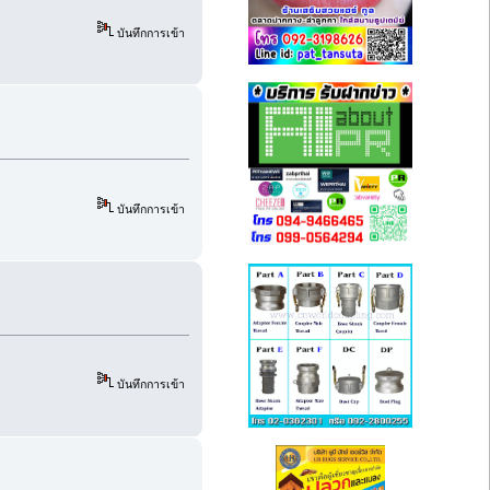
บันทึกการเข้า
บันทึกการเข้า
บันทึกการเข้า