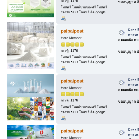
กระทู้: 1176
ขออนุญาต อัพ
โพสฟรี โพสต์ขายของฟรี โพสฟรี
รองรับ SEO โพสฟรี ติด google
Re: บ
paipaipost
การอ
Hero Member
«
ตอบกลับ #9 เ
กระทู้: 1176
ขออนุญาต อัพ
โพสฟรี โพสต์ขายของฟรี โพสฟรี
รองรับ SEO โพสฟรี ติด google
Re: บ
paipaipost
การอ
Hero Member
«
ตอบกลับ #10 
กระทู้: 1176
ขออนุญาต อัพ
โพสฟรี โพสต์ขายของฟรี โพสฟรี
รองรับ SEO โพสฟรี ติด google
Re: บ
paipaipost
การอ
Hero Member