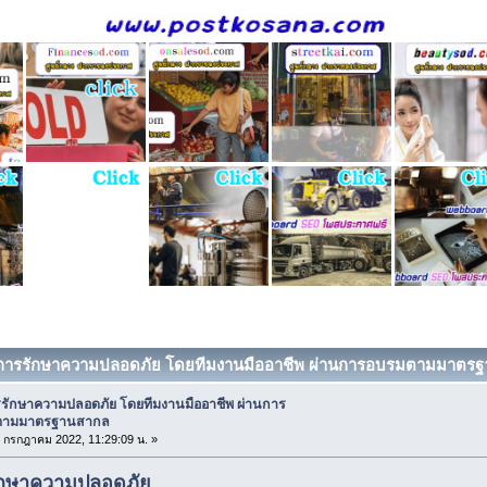
ริการรักษาความปลอดภัย โดยทีมงานมืออาชีพ ผ่านการอบรมตามมาตรฐาน
รรักษาความปลอดภัย โดยทีมงานมืออาชีพ ผ่านการ
ตามมาตรฐานสากล
18 กรกฎาคม 2022, 11:29:09 น. »
ักษาความปลอดภัย