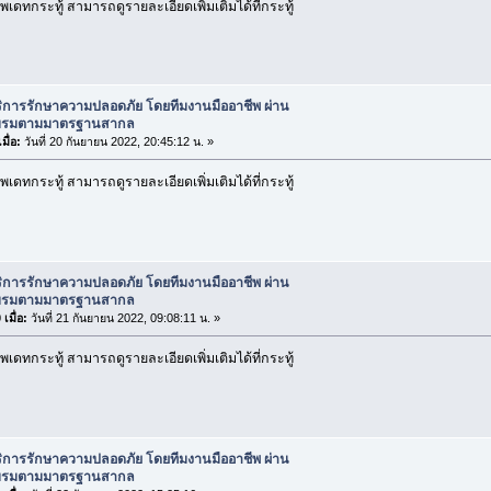
เดทกระทู้ สามารถดูรายละเอียดเพิ่มเติมได้ที่กระทู้
ริการรักษาความปลอดภัย โดยทีมงานมืออาชีพ ผ่าน
บรมตามมาตรฐานสากล
มื่อ:
วันที่ 20 กันยายน 2022, 20:45:12 น. »
เดทกระทู้ สามารถดูรายละเอียดเพิ่มเติมได้ที่กระทู้
ริการรักษาความปลอดภัย โดยทีมงานมืออาชีพ ผ่าน
บรมตามมาตรฐานสากล
เมื่อ:
วันที่ 21 กันยายน 2022, 09:08:11 น. »
เดทกระทู้ สามารถดูรายละเอียดเพิ่มเติมได้ที่กระทู้
ริการรักษาความปลอดภัย โดยทีมงานมืออาชีพ ผ่าน
บรมตามมาตรฐานสากล