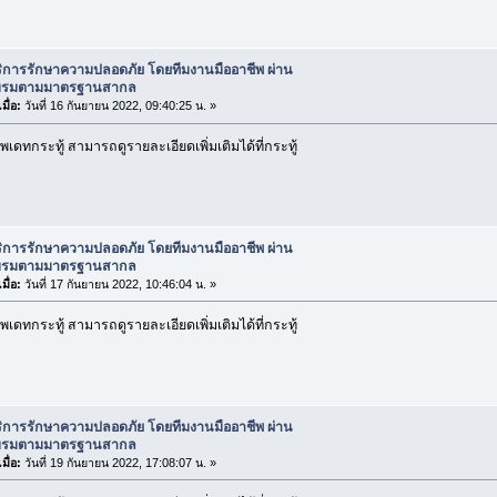
ริการรักษาความปลอดภัย โดยทีมงานมืออาชีพ ผ่าน
บรมตามมาตรฐานสากล
มื่อ:
วันที่ 16 กันยายน 2022, 09:40:25 น. »
เดทกระทู้ สามารถดูรายละเอียดเพิ่มเติมได้ที่กระทู้
ริการรักษาความปลอดภัย โดยทีมงานมืออาชีพ ผ่าน
บรมตามมาตรฐานสากล
มื่อ:
วันที่ 17 กันยายน 2022, 10:46:04 น. »
เดทกระทู้ สามารถดูรายละเอียดเพิ่มเติมได้ที่กระทู้
ริการรักษาความปลอดภัย โดยทีมงานมืออาชีพ ผ่าน
บรมตามมาตรฐานสากล
มื่อ:
วันที่ 19 กันยายน 2022, 17:08:07 น. »