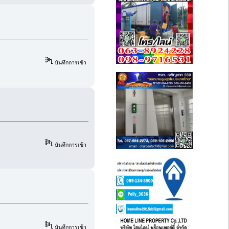
บันทึกการเข้า
บันทึกการเข้า
บันทึกการเข้า