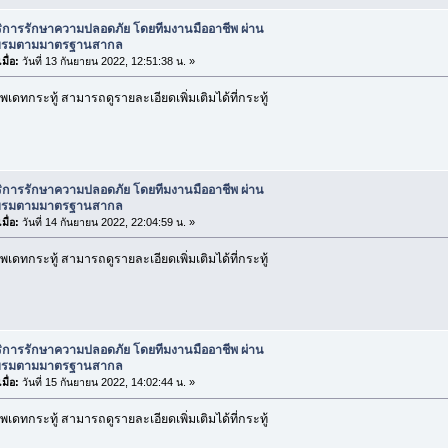
ริการรักษาความปลอดภัย โดยทีมงานมืออาชีพ ผ่าน
บรมตามมาตรฐานสากล
มื่อ:
วันที่ 13 กันยายน 2022, 12:51:38 น. »
เดทกระทู้ สามารถดูรายละเอียดเพิ่มเติมได้ที่กระทู้
ริการรักษาความปลอดภัย โดยทีมงานมืออาชีพ ผ่าน
บรมตามมาตรฐานสากล
มื่อ:
วันที่ 14 กันยายน 2022, 22:04:59 น. »
เดทกระทู้ สามารถดูรายละเอียดเพิ่มเติมได้ที่กระทู้
ริการรักษาความปลอดภัย โดยทีมงานมืออาชีพ ผ่าน
บรมตามมาตรฐานสากล
มื่อ:
วันที่ 15 กันยายน 2022, 14:02:44 น. »
เดทกระทู้ สามารถดูรายละเอียดเพิ่มเติมได้ที่กระทู้