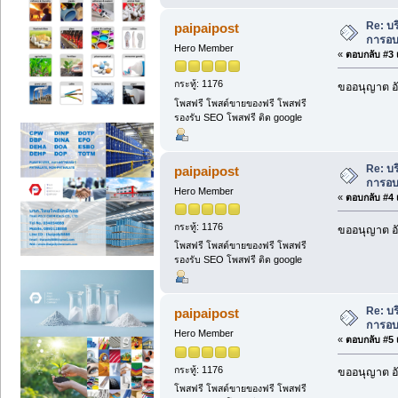
Re: บ
paipaipost
การอ
Hero Member
«
ตอบกลับ #3 เ
กระทู้: 1176
ขออนุญาต อัพ
โพสฟรี โพสต์ขายของฟรี โพสฟรี
รองรับ SEO โพสฟรี ติด google
Re: บ
paipaipost
การอ
Hero Member
«
ตอบกลับ #4 เ
กระทู้: 1176
ขออนุญาต อัพ
โพสฟรี โพสต์ขายของฟรี โพสฟรี
รองรับ SEO โพสฟรี ติด google
Re: บ
paipaipost
การอ
Hero Member
«
ตอบกลับ #5 เ
กระทู้: 1176
ขออนุญาต อัพ
โพสฟรี โพสต์ขายของฟรี โพสฟรี