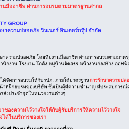
งานมืออาชีพ ผ่านการอบรมตามมาตรฐานสากล
ITY GROUP
ักษาความปลอดภัย วินเนอร์ อินเตอร์กรุ๊ป จำกัด
ักษาความปลอดภัย โดยทีมงานมืออาชีพ ผ่านการอบรมตามมา
นสำนักงาน โรงงาน โกดัง หมู่บ้านจัดสรร หน้างานก่อสร้าง ออฟฟ
ทได้จัดการอบรมให้กับรปภ. ภายใต้มาตรฐาน
การรักษาความปลอ
น้าที่ฝึกอบรมของบริษัท ซึ่งเป็นผู้มีความชำนาญ มีประสบการณ
รส่งประจำจุดในหน่วยงานต่างๆ
ี่มาของความไว้วางใจให้กับผู้รับบริการให้ความไว้วางใจ
ใจได้ในบริการของเรา