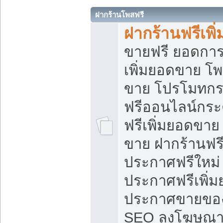
ฝากร้านโพสฟรี
ฝากร้านฟรีเพ
ขายฟรี ยอดการ
เพิ่มยอดขาย โ
ขาย โปรโมทกร
ฟรีออนไลน์กระ
ฟรีเพิ่มยอดขาย
ขาย ฝากร้านฟรี
ประกาศฟรีใหม่ 
ประกาศฟรีเพิ่ม
ประกาศขายของ
SEO ลงโฆษณาฟ