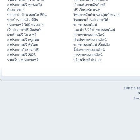
ลงประกาศฟรี ทุกจังหวัด
เว็บบอร์ดขายสินค้าฟรี
ต้องการขาย
ฟรี เว็บบอร์ด แรงๆ
ปล่อยเช่า บ้าน คอนโด ที่ดิน
โพสขายสินค้าตรงกลุ่มเป้าหมาย
ขายบ้าน คอนโด ที่ดิน
โฆษณาเลื่อนประกาศได้
ประกาศฟรี ไม่มี หมดอายุ
ขายของออนไลน์
เว็บประกาศฟรี ติดอันดับ
แนะนำ 6 วิธีขายของออนไลน์
ฝากร้านฟรี โพ ส ฟรี
อยากขายของออนไลน์
ลงประกาศฟรี กรุงเทพ
เริ่มต้นขายของออนไลน์
ลงประกาศฟรี ทั่วไทย
ขายของออนไลน์ เริ่มยังไง
ลงประกาศโฆษณาฟรี
ชี้ช่องขายของออนไลน์
ลงประกาศฟรี 2023
การขายของออนไลน์
รวมเว็บลงประกาศฟรี
สร้างเว็บฟรีประกาศ
SMF 2.0.1
S
Simp