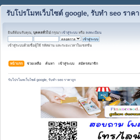
รับโปรโมทเว็บไซต์ google, รับทำ seo ราคา
ยินดีต้อนรับคุณ,
บุคคลทั่วไป
กรุณา
เข้าสู่ระบบ
หรือ
ลงทะเบียน
เข้าสู่ระบบด้วยชื่อผู้ใช้ รหัสผ่าน และระยะเวลาในเซสชั่น
หน้าแรก
ช่วยเหลือ
ค้นหา
เข้าสู่ระบบ
สมัครสมาชิก
รับโปรโมทเว็บไซต์ google, รับทำ seo ราคาถูก