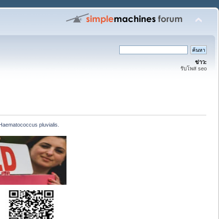
ข่าว:
รับโพส seo
Haematococcus pluvialis.