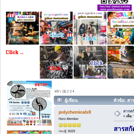
หน้า: [
1
]
2
3
4
ผู้เขียน
หัวข้อ: สา
สารสกั
polychemicals9
«
เมื่อ:
ว
Hero Member
สารสกั
กระทู้: 6029