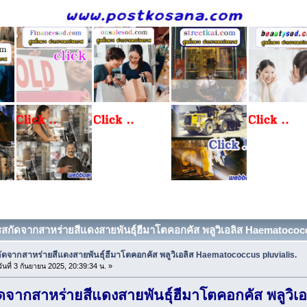
รสกัดจากสาหร่ายสีแดงสายพันธุ์ฮีมาโตคอกคัส พลูวิเอลิส Haematococcus
ดจากสาหร่ายสีแดงสายพันธุ์ฮีมาโตคอกคัส พลูวิเอลิส Haematococcus pluvialis.
ันที่ 3 กันยายน 2025, 20:39:34 น. »
ดจากสาหร่ายสีแดงสายพันธุ์ฮีมาโตคอกคัส พลูวิเ