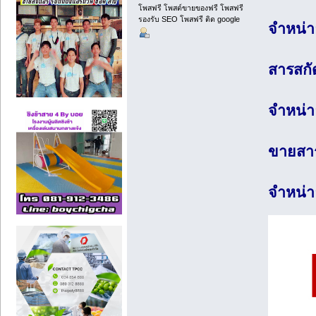
โพสฟรี โพสต์ขายของฟรี โพสฟรี
รองรับ SEO โพสฟรี ติด google
จำหน่า
สารสกั
จำหน่า
ขายสาร
จำหน่