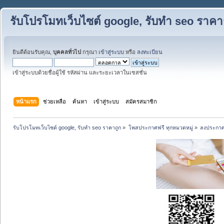
รับโปรโมทเว็บไซต์ google, รับทำ seo ราคา
ยินดีต้อนรับคุณ,
บุคคลทั่วไป
กรุณา
เข้าสู่ระบบ
หรือ
ลงทะเบียน
เข้าสู่ระบบด้วยชื่อผู้ใช้ รหัสผ่าน และระยะเวลาในเซสชั่น
หน้าแรก
ช่วยเหลือ
ค้นหา
เข้าสู่ระบบ
สมัครสมาชิก
รับโปรโมทเว็บไซต์ google, รับทำ seo ราคาถูก
»
โพสประกาศฟรี ทุกหมวดหมู่
»
ลงประกาศ