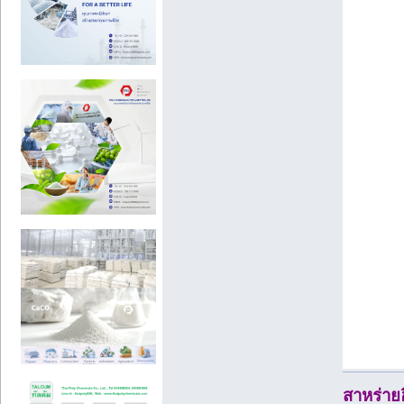
สาหร่าย