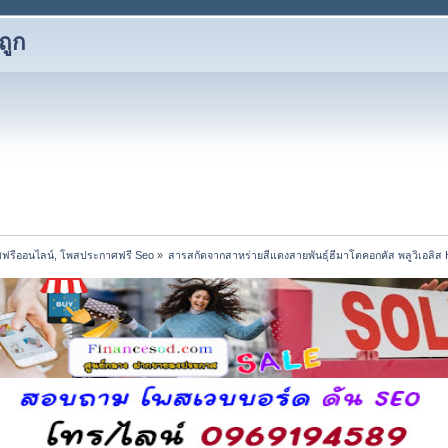
ถูก
ฟรีออนไลน์, โพสประกาศฟรี Seo
»
สารสกัดจากสาหร่ายสีแดงสายพันธุ์ฮีมาโตคอกคัส พลูวิเอลิส 