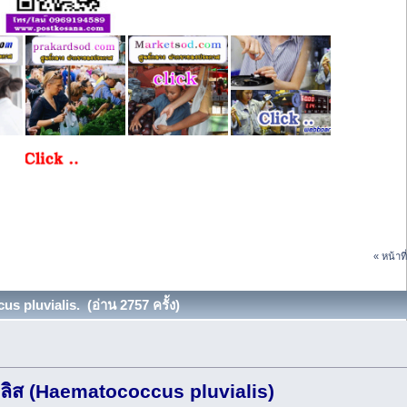
« หน้าที
 pluvialis. (อ่าน 2757 ครั้ง)
อลิส (Haematococcus pluvialis)