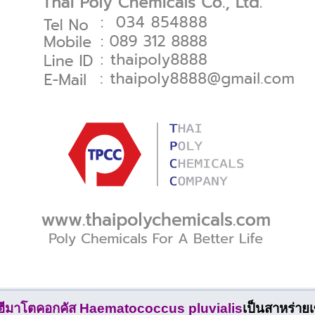
ฮีมาโตคอกคัส Haematococcus pluvialis
เป็นสาหร่ายเ