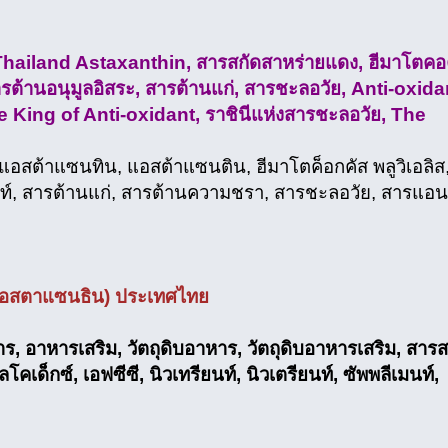
ailand Astaxanthin, สารสกัดสาหร่ายแดง, ฮีมาโตคอ
ต้านอนุมูลอิสระ, สารต้านแก่, สารชะลอวัย, Anti-oxida
e King of Anti-oxidant, ราชินีแห่งสารชะลอวัย, The
้าแซนทิน, แอสต้าแซนติน, ฮีมาโตค็อกคัส พลูวิเอลิส, 
ท์, สารต้านแก่, สารต้านความชรา, สารชะลอวัย, สารแอนต
 (แอสตาแซนธิน) ประเทศไทย
 อาหารเสริม, วัตถุดิบอาหาร, วัตถุดิบอาหารเสริม, สารส
โคเด็กซ์, เอฟซีซี, นิวเทรียนท์, นิวเตรียนท์, ซัพพลีเมนท์,