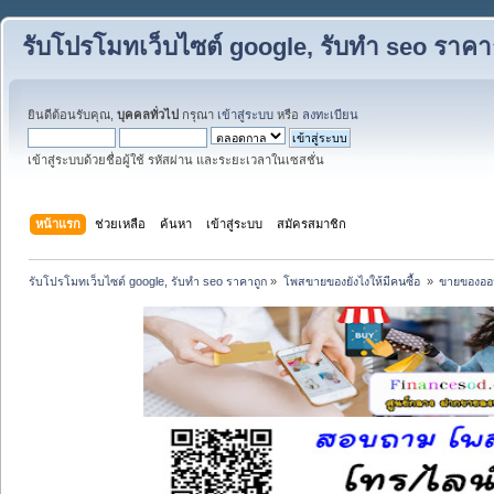
รับโปรโมทเว็บไซต์ google, รับทำ seo ราคา
ยินดีต้อนรับคุณ,
บุคคลทั่วไป
กรุณา
เข้าสู่ระบบ
หรือ
ลงทะเบียน
เข้าสู่ระบบด้วยชื่อผู้ใช้ รหัสผ่าน และระยะเวลาในเซสชั่น
หน้าแรก
ช่วยเหลือ
ค้นหา
เข้าสู่ระบบ
สมัครสมาชิก
รับโปรโมทเว็บไซต์ google, รับทำ seo ราคาถูก
»
โพสขายของยังไงให้มีคนซื้อ 
»
ขายของออน