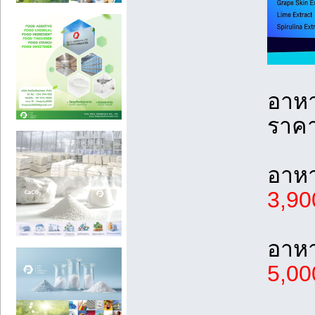
อาหา
ราค
อาหา
3,90
อาหา
5,00