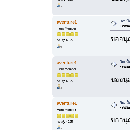
Re: ปั
aventure1
«
ตอบกล
Hero Member
ขออนุ
กระทู้: 4025
Re: ปั
aventure1
«
ตอบกล
Hero Member
ขออนุ
กระทู้: 4025
Re: ปั
aventure1
«
ตอบกล
Hero Member
ขออนุ
กระทู้: 4025