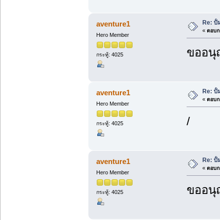
Re: ปั
aventure1
«
ตอบกล
Hero Member
ขออนุ
กระทู้: 4025
Re: ปั
aventure1
«
ตอบกล
Hero Member
/
กระทู้: 4025
Re: ปั
aventure1
«
ตอบกล
Hero Member
ขออนุ
กระทู้: 4025