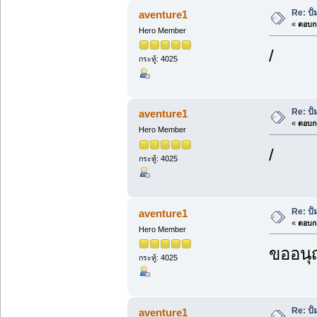
Re: ปั
aventure1
«
ตอบกล
Hero Member
/
กระทู้: 4025
Re: ปั
aventure1
«
ตอบกล
Hero Member
/
กระทู้: 4025
Re: ปั
aventure1
«
ตอบกล
Hero Member
ขออนุ
กระทู้: 4025
Re: ปั
aventure1