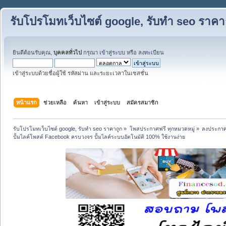
รับโปรโมทเว็บไซต์ google, รับทำ seo ราคา
ยินดีต้อนรับคุณ,
บุคคลทั่วไป
กรุณา
เข้าสู่ระบบ
หรือ
ลงทะเบียน
เข้าสู่ระบบด้วยชื่อผู้ใช้ รหัสผ่าน และระยะเวลาในเซสชั่น
หน้าแรก
ช่วยเหลือ
ค้นหา
เข้าสู่ระบบ
สมัครสมาชิก
รับโปรโมทเว็บไซต์ google, รับทำ seo ราคาถูก
»
โพสประกาศฟรี ทุกหมวดหมู่
»
ลงประกาศ
ปั้มไลค์โพสต์ Facebook ครบวงจร ปั้มไลค์ระบบอัตโนมัติ 100% ใช้งานง่าย