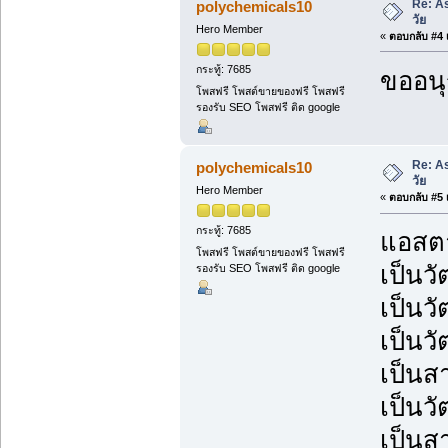
Re: As
polychemicals10
วัย
Hero Member
«
ตอบกลับ #4 เ
กระทู้: 7685
ขออนุ
โพสฟรี โพสต์ขายของฟรี โพสฟรี
รองรับ SEO โพสฟรี ติด google
Re: As
polychemicals10
วัย
Hero Member
«
ตอบกลับ #5 เ
กระทู้: 7685
แอสตา
โพสฟรี โพสต์ขายของฟรี โพสฟรี
เป็นว
รองรับ SEO โพสฟรี ติด google
เป็นว
เป็นว
เป็นส
เป็นว
เป็นส