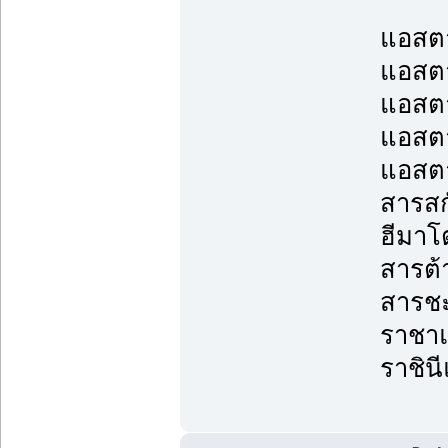
แอสต
แอสต
แอสต
แอสตา
แอสตา
สารสก
ฮีมาโ
สารต้า
สารชะ
ราชาแ
ราชิน