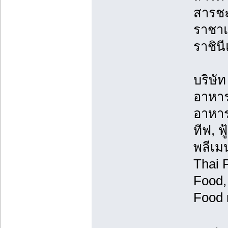
สารชะ
ราชาแ
ราชิน
บริษั
อาหาร
อาหาร
ทีฟ, ฟ
พลีเมน
Thai 
Food,
Food 