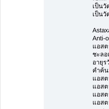
เป็นวั
เป็นว
Astax
Anti-o
แอสต
ชะลอแ
อายุรว
คำค้น
แอสต
แอสต
แอสต
แอสตา