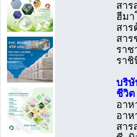
สารส
ฮีมา
สารต
สารช
ราชา
ราชิ
บริษ
ชีวิต
อาหา
อาหา
สารส