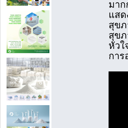
มากก
แสดง
สุขภ
สุขภ
หัวใ
การอ