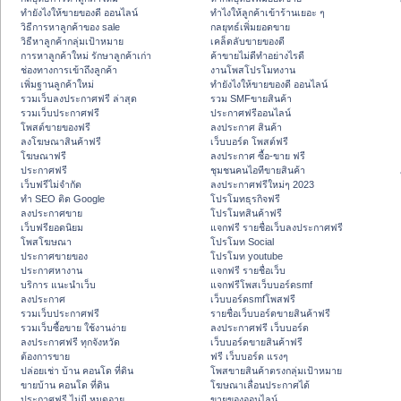
ทํายังไงให้ขายของดี ออนไลน์
ทําไงให้ลูกค้าเข้าร้านเยอะ ๆ
วิธีการหาลูกค้าของ sale
กลยุทธ์เพิ่มยอดขาย
วิธีหาลูกค้ากลุ่มเป้าหมาย
เคล็ดลับขายของดี
การหาลูกค้าใหม่ รักษาลูกค้าเก่า
ค้าขายไม่ดีทำอย่างไรดี
ช่องทางการเข้าถึงลูกค้า
งานโพสโปรโมทงาน
เพิ่มฐานลูกค้าใหม่
ทํายังไงให้ขายของดี ออนไลน์
รวมเว็บลงประกาศฟรี ล่าสุด
รวม SMFขายสินค้า
รวมเว็บประกาศฟรี
ประกาศฟรีออนไลน์
โพสต์ขายของฟรี
ลงประกาศ สินค้า
ลงโฆษณาสินค้าฟรี
เว็บบอร์ด โพสต์ฟรี
โฆษณาฟรี
ลงประกาศ ซื้อ-ขาย ฟรี
ประกาศฟรี
ชุมชนคนไอทีขายสินค้า
เว็บฟรีไม่จำกัด
ลงประกาศฟรีใหม่ๆ 2023
ทำ SEO ติด Google
โปรโมทธุรกิจฟรี
ลงประกาศขาย
โปรโมทสินค้าฟรี
เว็บฟรียอดนิยม
แจกฟรี รายชื่อเว็บลงประกาศฟรี
โพสโฆษณา
โปรโมท Social
ประกาศขายของ
โปรโมท youtube
ประกาศหางาน
แจกฟรี รายชื่อเว็บ
บริการ แนะนำเว็บ
แจกฟรีโพสเว็บบอร์ดsmf
ลงประกาศ
เว็บบอร์ดsmfโพสฟรี
รวมเว็บประกาศฟรี
รายชื่อเว็บบอร์ดขายสินค้าฟรี
รวมเว็บซื้อขาย ใช้งานง่าย
ลงประกาศฟรี เว็บบอร์ด
ลงประกาศฟรี ทุกจังหวัด
เว็บบอร์ดขายสินค้าฟรี
ต้องการขาย
ฟรี เว็บบอร์ด แรงๆ
ปล่อยเช่า บ้าน คอนโด ที่ดิน
โพสขายสินค้าตรงกลุ่มเป้าหมาย
ขายบ้าน คอนโด ที่ดิน
โฆษณาเลื่อนประกาศได้
ประกาศฟรี ไม่มี หมดอายุ
ขายของออนไลน์