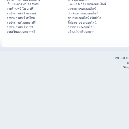
เว็บประกาศฟรี ติดอันดับ
แนะนำ 6 วิธีขายของออนไลน์
ฝากร้านฟรี โพ ส ฟรี
อยากขายของออนไลน์
ลงประกาศฟรี กรุงเทพ
เริ่มต้นขายของออนไลน์
ลงประกาศฟรี ทั่วไทย
ขายของออนไลน์ เริ่มยังไง
ลงประกาศโฆษณาฟรี
ชี้ช่องขายของออนไลน์
ลงประกาศฟรี 2023
การขายของออนไลน์
รวมเว็บลงประกาศฟรี
สร้างเว็บฟรีประกาศ
SMF 2.0.1
S
Simp