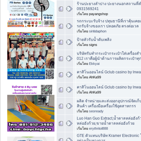
ร้านปะยางลำปาง ปะยางนอกสถานที่
0931569241
เริ่มโดย payangshop
รถกระบะรับจ้าง ปทุมธานีที่เราคุ้นเค
รถรับจ้างของเรา ปลอดภัย ตรงต่อเวล
เริ่มโดย
siritidaphon
ป้ายหัวรับน้ำดับเพลิง
เริ่มโดย signs
บริษัทรับทํากระเป๋ากระเป๋าใส่เครื่องส
012 เราคือผู้นำด้านการผลิตกระเป๋าทุ
เริ่มโดย
Ekkyai
คาสิโนออนไลน์ Gclub casino by lnwa
เริ่มโดย AhKa99
คาสิโนออนไลน์ Gclub casino by lnwa
เริ่มโดย AhKa99
ผลิต จำหน่ายและส่งออกอุปกรณ์จัดเก
สินค้า เครื่องมือเครื่องใช้อุตสาหกรร
เริ่มโดย
seoready
Luo Han Guo Extract,น้ำตาลหล่อฮังก้
หล่อฮังก้วย,ขายน้ำตาลหล่อฮังก้วย
เริ่มโดย
erythritol888
GTE ตัวแทนบริษัท Kramer Electroni
อย่างเป็นทางการ