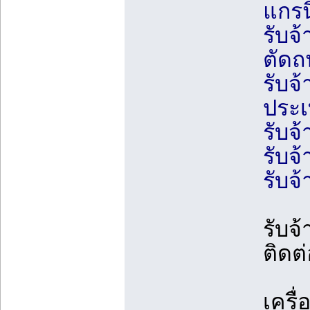
แกรน
รับจ
ตัด
รับจ้
ประเ
รับจ
รับจ
รับจ
รับจ
ติดต
เครื