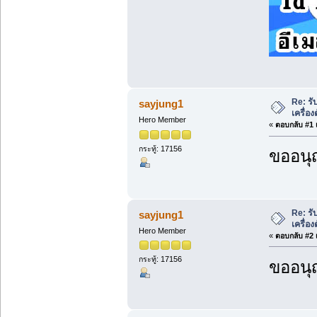
Re: รั
sayjung1
เครื่อ
Hero Member
«
ตอบกลับ #1 เ
กระทู้: 17156
ขออนุ
Re: รั
sayjung1
เครื่อ
Hero Member
«
ตอบกลับ #2 เ
กระทู้: 17156
ขออนุ