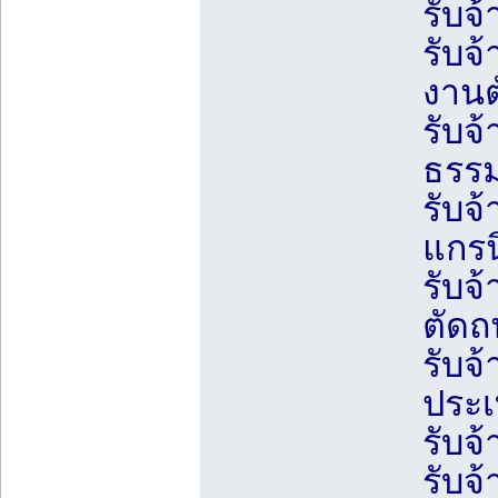
รับจ
รับจ
งานต
รับจ
ธรรม
รับจ
แกรน
รับจ
ตัด
รับจ้
ประเ
รับจ
รับจ