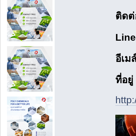
ติดต
Line
อีเมล
ที่อยู
http