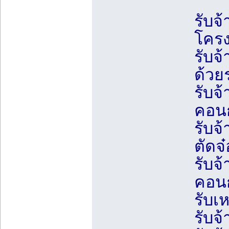
รับจ้
โครง
รับจ
ด้วย
รับจ
คอนก
รับจ
ตัดจ๋
รับจ
คอนก
รับเ
รับจ