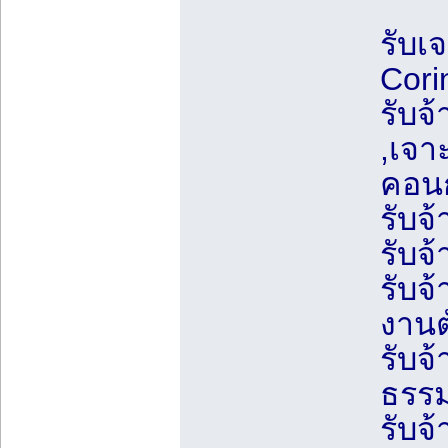
รับเ
Cori
รับจ
,เจา
คอนก
รับจ
รับจ
รับจ
งานต
รับจ
ธรรม
รับจ