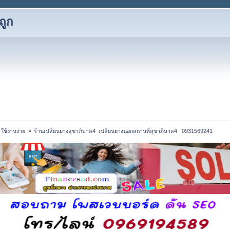
ถูก
 ใช้งานง่าย 
»
ร้านเปลี่ยนยางสุขาภิบาล4  เปลี่ยนยางนอกสถานที่สุขาภิบาล4   0931569241