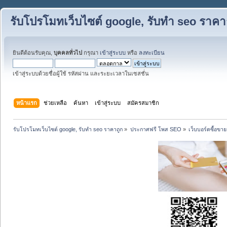
รับโปรโมทเว็บไซต์ google, รับทำ seo ราคา
ยินดีต้อนรับคุณ,
บุคคลทั่วไป
กรุณา
เข้าสู่ระบบ
หรือ
ลงทะเบียน
เข้าสู่ระบบด้วยชื่อผู้ใช้ รหัสผ่าน และระยะเวลาในเซสชั่น
หน้าแรก
ช่วยเหลือ
ค้นหา
เข้าสู่ระบบ
สมัครสมาชิก
รับโปรโมทเว็บไซต์ google, รับทำ seo ราคาถูก
»
ประกาศฟรี โพส SEO
»
เว็บบอร์ดซื้อขาย