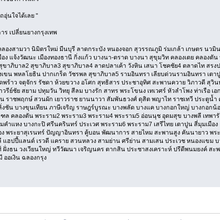
อุ่นใจได้เลย "
บริการ เปลี่ยนยางกรุงเทพ
คลองสามวา นิมิตรใหม่ มีนบุรี ลาดกระบัง หนองจอก สุวรรณภูมิ ร่มเกล้า เกษตร นวมิ
เมือง แจ้งวัฒนะ เมืองทองธานี กิ่งแก้ว บางนา-ตราด บางนา สุขุมวิท คลองเตย คลองตั
สุขาภิบาล2 สุขาภิบาล3 สุขาภิบาล4 ลาดปลาเค้า วังหิน เสนา โชคชัย4 ตลาดไท สรงป
งเขน พหลโยธิน ปากเกร็ด วัชรพล สุขาภิบาล5 รามอินทรา เลียบด่วนรามอินทรา เตาปูน
พร้าว จตุจักร รัชดา ห้วยขวาง อโศก สุทธิสาร ประชาอุทิศ สะพานควาย วิภาวดี สุวินทวง
วรีย์ชัย สยาม ปทุมวัน วิทยุ สีลม บางรัก สาทร พระโขนง เทเวศร์ หัวลำโพง ท่าเรือ เ
บอน ราชพฤกษ์ สวนผัก เยาวราช ยานนาวา สัมพันธวงศ์ ดุสิต พญาไท ราชเทวี ประตูน้ำ
่งชัน บางขุนเทียน ภาษีเจริญ ราษฎร์บูรณะ บางพลัด บางแค บางกอกใหญ่ บางกอกน้อ
ฑล คลองตัน พระราม2 พระราม3 พระราม4 พระราม5 อ่อนนุช อุดมสุข บางพลี เทพารั
คำแหง บางกะปิ ศรีนครินทร์ ประเวศ พระราม6 พระราม7 เสรีไทย เตาปูน สี่มุมเมือง เพ
ง พระยาสุเรนทร์ ปัญญาอินทรา คู้บอน พัฒนาการ สายไหม สะพานสูง คันนายาว พระป
าลี แฮปปี้แลนด์ เรวดี แคราย สวนหลวง สามย่าน ศรีย่าน สามเสน ประเวช หนองแขม บ
์ ฝั่งธน วงเวียนใหญ่ ทวีวัฒนา เจริญนคร ตากสิน ประชาสงเคราะห์ ปรีดีพนมยงค์ ส
ี ออเงิน ฉลองกรุง