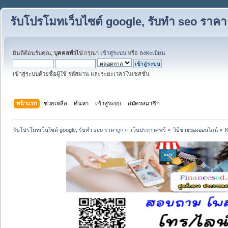
รับโปรโมทเว็บไซต์ google, รับทำ seo ราคา
ยินดีต้อนรับคุณ,
บุคคลทั่วไป
กรุณา
เข้าสู่ระบบ
หรือ
ลงทะเบียน
เข้าสู่ระบบด้วยชื่อผู้ใช้ รหัสผ่าน และระยะเวลาในเซสชั่น
หน้าแรก
ช่วยเหลือ
ค้นหา
เข้าสู่ระบบ
สมัครสมาชิก
รับโปรโมทเว็บไซต์ google, รับทำ seo ราคาถูก
»
เว็บประกาศฟรี
»
วิธีขายของออนไลน์
»
K