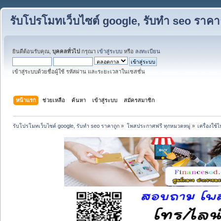
รับโปรโมทเว็บไซต์ google, รับทำ seo ราคา
ยินดีต้อนรับคุณ,
บุคคลทั่วไป
กรุณา
เข้าสู่ระบบ
หรือ
ลงทะเบียน
เข้าสู่ระบบด้วยชื่อผู้ใช้ รหัสผ่าน และระยะเวลาในเซสชั่น
หน้าแรก
ช่วยเหลือ
ค้นหา
เข้าสู่ระบบ
สมัครสมาชิก
รับโปรโมทเว็บไซต์ google, รับทำ seo ราคาถูก
»
โพสประกาศฟรี ทุกหมวดหมู่
»
เครื่องใช้