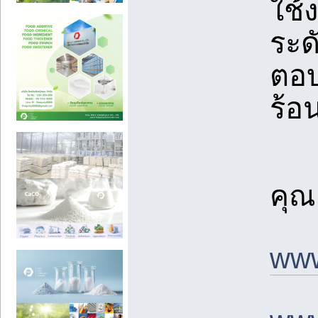
ใช้
ระด
ตอบ
ร้อ
คุณ
www