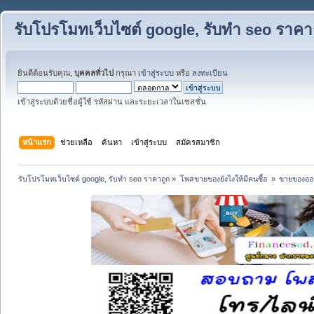
รับโปรโมทเว็บไซต์ google, รับทำ seo ราคา
ยินดีต้อนรับคุณ,
บุคคลทั่วไป
กรุณา
เข้าสู่ระบบ
หรือ
ลงทะเบียน
เข้าสู่ระบบด้วยชื่อผู้ใช้ รหัสผ่าน และระยะเวลาในเซสชั่น
หน้าแรก
ช่วยเหลือ
ค้นหา
เข้าสู่ระบบ
สมัครสมาชิก
รับโปรโมทเว็บไซต์ google, รับทำ seo ราคาถูก
»
โพสขายของยังไงให้มีคนซื้อ 
»
ขายของออน