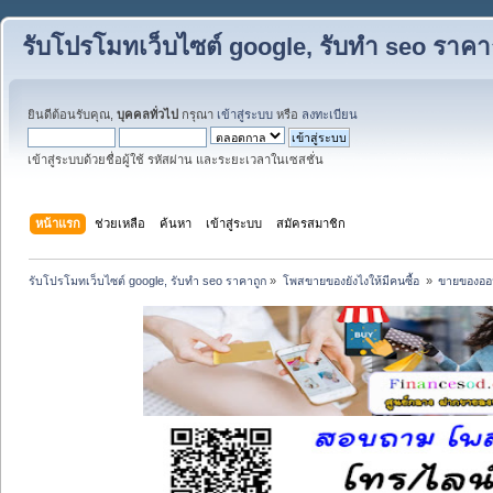
รับโปรโมทเว็บไซต์ google, รับทำ seo ราคา
ยินดีต้อนรับคุณ,
บุคคลทั่วไป
กรุณา
เข้าสู่ระบบ
หรือ
ลงทะเบียน
เข้าสู่ระบบด้วยชื่อผู้ใช้ รหัสผ่าน และระยะเวลาในเซสชั่น
หน้าแรก
ช่วยเหลือ
ค้นหา
เข้าสู่ระบบ
สมัครสมาชิก
รับโปรโมทเว็บไซต์ google, รับทำ seo ราคาถูก
»
โพสขายของยังไงให้มีคนซื้อ 
»
ขายของออน