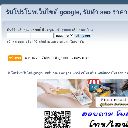
รับโปรโมทเว็บไซต์ google, รับทำ seo ราคา
ยินดีต้อนรับคุณ,
บุคคลทั่วไป
กรุณา
เข้าสู่ระบบ
หรือ
ลงทะเบียน
เข้าสู่ระบบด้วยชื่อผู้ใช้ รหัสผ่าน และระยะเวลาในเซสชั่น
หน้าแรก
ช่วยเหลือ
ค้นหา
เข้าสู่ระบบ
สมัครสมาชิก
รับโปรโมทเว็บไซต์ google, รับทำ seo ราคาถูก
»
ฝากร้านโพสฟรี
»
เทคนิคการโพสต์ขายข