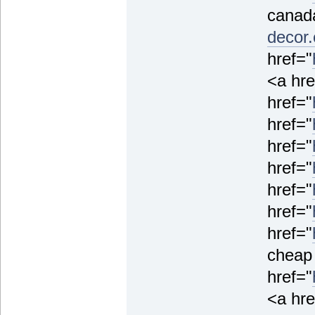
canada
decor
href="
<a hre
href="
href="
href="
href="
href="
href="
href="
cheap
href="
<a hre