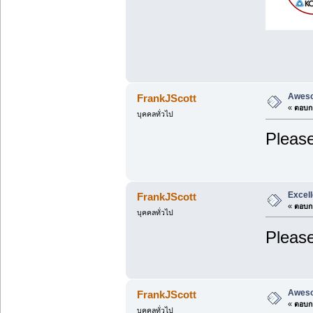
Aweso
FrankJScott
«
ตอบกล
บุคคลทั่วไป
Please
Excell
FrankJScott
«
ตอบกล
บุคคลทั่วไป
Please
Aweso
FrankJScott
«
ตอบกล
บุคคลทั่วไป