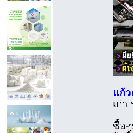
แก้ว
เก่า
ซื้อ