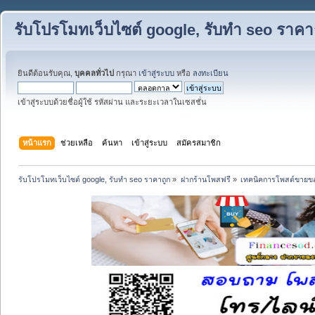
รับโปรโมทเว็บไซต์ google, รับทำ seo ราคา
ยินดีต้อนรับคุณ,
บุคคลทั่วไป
กรุณา
เข้าสู่ระบบ
หรือ
ลงทะเบียน
เข้าสู่ระบบด้วยชื่อผู้ใช้ รหัสผ่าน และระยะเวลาในเซสชั่น
หน้าแรก
ช่วยเหลือ
ค้นหา
เข้าสู่ระบบ
สมัครสมาชิก
รับโปรโมทเว็บไซต์ google, รับทำ seo ราคาถูก
»
ฝากร้านโพสฟรี
»
เทคนิคการโพสต์ขายข