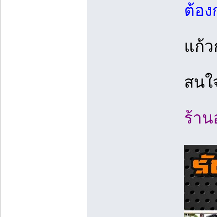
ต้อง
แก้ว
สนใจ
ร้าน