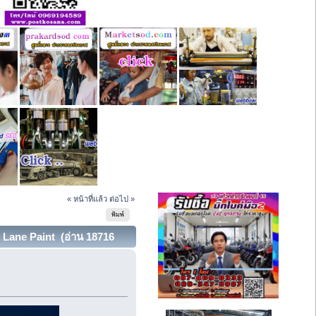
« หน้าที่แล้ว
ต่อไป »
พิมพ์
e Lane Paint (อ่าน 18716