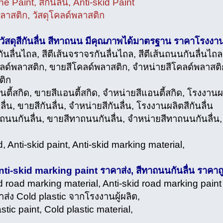
e Paint, สีกันลื่น, Anti-skid Paint
ลาสติก, วัสดุโคลด์พลาสติก
วัสดุสีกันลื่น สีทาถนน มีคุณภาพได้มาตรฐาน ราคาโรงงานผ
ันลื่นไถล, สีตีเส้นจราจรกันลื่นไถล, สีตีเส้นถนนกันลื่นไถ
คลด์พลาสติก, ขายสีโคลด์พลาสติก, จำหน่ายสีโคลด์พลาสติ
ติก
นตี้สกิด, ขายสีแอนตี้สกิด, จำหน่ายสีแอนตี้สกิด, โรงงานผ
ลื่น, ขายสีกันลื่น, จำหน่ายสีกันลื่น, โรงงานผลิตสีกันลื่น
าถนนกันลื่น, ขายสีทาถนนกันลื่น, จำหน่ายสีทาถนนกันลื่
d, Anti-skid paint, Anti-skid marking material,
nti-skid marking paint ราคาส่ง, สีทาถนนกันลื่น ราคาถ
d road marking material, Anti-skid road marking paint
่ง Cold plastic จากโรงงานผู้ผลิต,
stic paint, Cold plastic material,