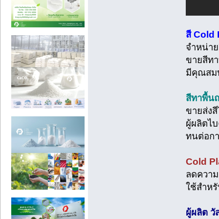
สี Cold
จำหน่าย
ขายสีทาท
มีคุณสมบ
สีทาพื้น
ขายส่งส
ผู้ผลิตไ
ทนต่อกา
Cold Pla
ลดความเ
ใช้สำหร
ผู้ผลิต 