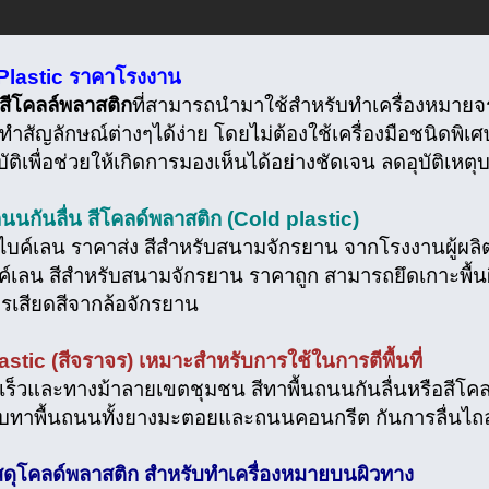
 Plastic ราคาโรงงาน
สีโคลล์พลาสติก
ที่สามารถนำมาใช้สำหรับทำเครื่องหมาย
ำสัญลักษณ์ต่างๆได้ง่าย โดยไม่ต้องใช้เครื่องมือชนิดพิเศ
ัติเพื่อช่วยให้เกิดการมองเห็นได้อย่างชัดเจน ลดอุบัติเห
ถนนกันลื่น สีโคลด์พลาสติก (Cold plastic)
ีไบค์เลน ราคาส่ง สีสำหรับสนามจักรยาน จากโรงงานผู้ผลิ
บค์เลน สีสำหรับสนามจักรยาน ราคาถูก สามารถยึดเกาะพื้นผิ
รเสียดสีจากล้อจักรยาน
stic (สีจราจร) เหมาะสำหรับการใช้ในการตีพื้นที่
ร็วและทางม้าลายเขตชุมชน สีทาพื้นถนนกันลื่นหรือสีโค
ับทาพื้นถนนทั้งยางมะตอยและถนนคอนกรีต กันการลื่นไถ
วัสดุโคลด์พลาสติก สำหรับทำเครื่องหมายบนผิวทาง