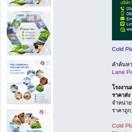
Cold P
คำค้นห
Lane Pai
โรงงานผ
ราคาส่ง
จำหน่าย
ราคาถูก,
Cold Pla