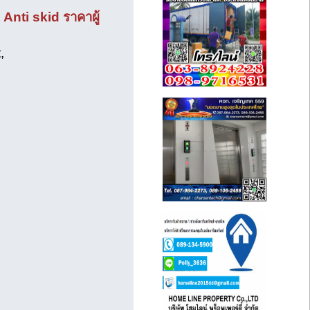
 Anti skid ราคาผู้
,