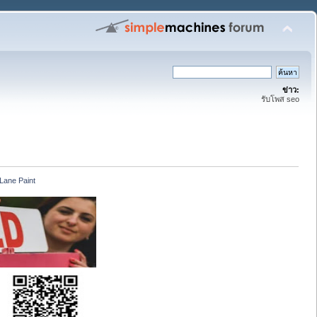
ข่าว:
รับโพส seo
 Lane Paint