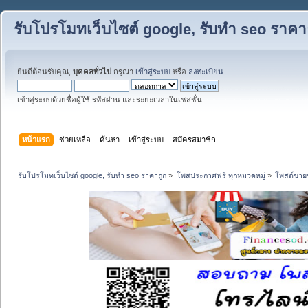
รับโปรโมทเว็บไซต์ google, รับทำ seo ราคา
ยินดีต้อนรับคุณ,
บุคคลทั่วไป
กรุณา
เข้าสู่ระบบ
หรือ
ลงทะเบียน
เข้าสู่ระบบด้วยชื่อผู้ใช้ รหัสผ่าน และระยะเวลาในเซสชั่น
หน้าแรก
ช่วยเหลือ
ค้นหา
เข้าสู่ระบบ
สมัครสมาชิก
รับโปรโมทเว็บไซต์ google, รับทำ seo ราคาถูก
»
โพสประกาศฟรี ทุกหมวดหมู่
»
โพสต์ขาย