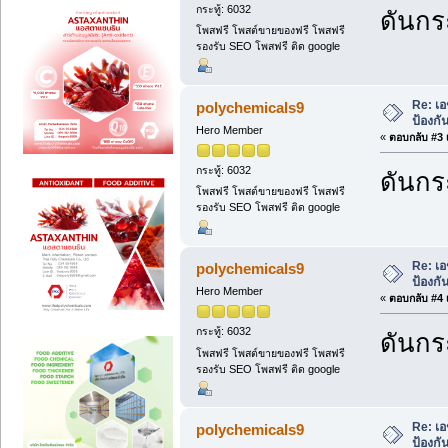
กระทู้: 6032
ดันกระ
โพสฟรี โพสต์ขายของฟรี โพสฟรี
รองรับ SEO โพสฟรี ติด google
Re: เอ
polychemicals9
ป้องกั
Hero Member
«
ตอบกลับ #3 เ
กระทู้: 6032
ดันกระ
โพสฟรี โพสต์ขายของฟรี โพสฟรี
รองรับ SEO โพสฟรี ติด google
Re: เอ
polychemicals9
ป้องกั
Hero Member
«
ตอบกลับ #4 เ
กระทู้: 6032
ดันกระ
โพสฟรี โพสต์ขายของฟรี โพสฟรี
รองรับ SEO โพสฟรี ติด google
Re: เอ
polychemicals9
ป้องกั