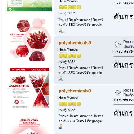
Hero Member
«
ตอบกลับ #5 เ
กระทู้: 6032
ดันกระ
โพสฟรี โพสต์ขายของฟรี โพสฟรี
รองรับ SEO โพสฟรี ติด google
Re: เอ
polychemicals9
ป้องกั
Hero Member
«
ตอบกลับ #6 เ
กระทู้: 6032
ดันกระ
โพสฟรี โพสต์ขายของฟรี โพสฟรี
รองรับ SEO โพสฟรี ติด google
Re: เอ
polychemicals9
ป้องกั
Hero Member
«
ตอบกลับ #7 เ
กระทู้: 6032
ดันกระ
โพสฟรี โพสต์ขายของฟรี โพสฟรี
รองรับ SEO โพสฟรี ติด google