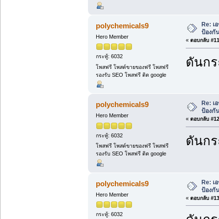
Re: เอ
polychemicals9
ป้องกั
Hero Member
«
ตอบกลับ #11 
กระทู้: 6032
ดันกระ
โพสฟรี โพสต์ขายของฟรี โพสฟรี
รองรับ SEO โพสฟรี ติด google
Re: เอ
polychemicals9
ป้องกั
Hero Member
«
ตอบกลับ #12 
กระทู้: 6032
ดันกระ
โพสฟรี โพสต์ขายของฟรี โพสฟรี
รองรับ SEO โพสฟรี ติด google
Re: เอ
polychemicals9
ป้องกั
Hero Member
«
ตอบกลับ #13 
กระทู้: 6032