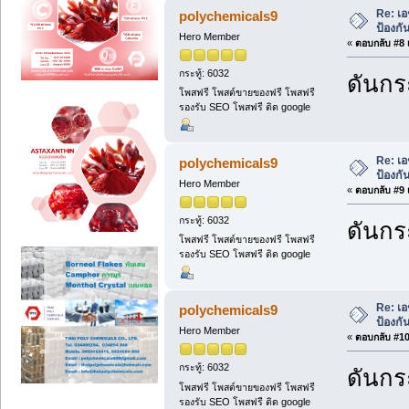
Re: เอ
polychemicals9
ป้องกั
Hero Member
«
ตอบกลับ #8 เ
กระทู้: 6032
ดันกระ
โพสฟรี โพสต์ขายของฟรี โพสฟรี
รองรับ SEO โพสฟรี ติด google
Re: เอ
polychemicals9
ป้องกั
Hero Member
«
ตอบกลับ #9 เ
กระทู้: 6032
ดันกระ
โพสฟรี โพสต์ขายของฟรี โพสฟรี
รองรับ SEO โพสฟรี ติด google
Re: เอ
polychemicals9
ป้องกั
Hero Member
«
ตอบกลับ #10 
กระทู้: 6032
ดันกระ
โพสฟรี โพสต์ขายของฟรี โพสฟรี
รองรับ SEO โพสฟรี ติด google