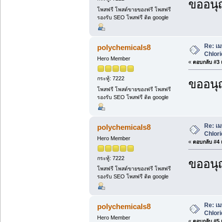
ขออนุ
โพสฟรี โพสต์ขายของฟรี โพสฟรี
รองรับ SEO โพสฟรี ติด google
Re: เม
polychemicals8
Chlori
Hero Member
«
ตอบกลับ #3 เ
กระทู้: 7222
ขออนุ
โพสฟรี โพสต์ขายของฟรี โพสฟรี
รองรับ SEO โพสฟรี ติด google
Re: เม
polychemicals8
Chlori
Hero Member
«
ตอบกลับ #4 เ
กระทู้: 7222
ขออนุ
โพสฟรี โพสต์ขายของฟรี โพสฟรี
รองรับ SEO โพสฟรี ติด google
Re: เม
polychemicals8
Chlori
Hero Member
«
ตอบกลับ #5 เ