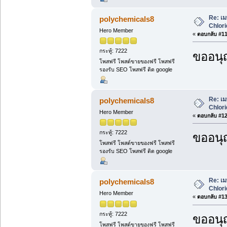
Re: เม
polychemicals8
Chlori
Hero Member
«
ตอบกลับ #11 
กระทู้: 7222
ขออนุ
โพสฟรี โพสต์ขายของฟรี โพสฟรี
รองรับ SEO โพสฟรี ติด google
Re: เม
polychemicals8
Chlori
Hero Member
«
ตอบกลับ #12 
กระทู้: 7222
ขออนุ
โพสฟรี โพสต์ขายของฟรี โพสฟรี
รองรับ SEO โพสฟรี ติด google
Re: เม
polychemicals8
Chlori
Hero Member
«
ตอบกลับ #13 
กระทู้: 7222
ขออนุ
โพสฟรี โพสต์ขายของฟรี โพสฟรี