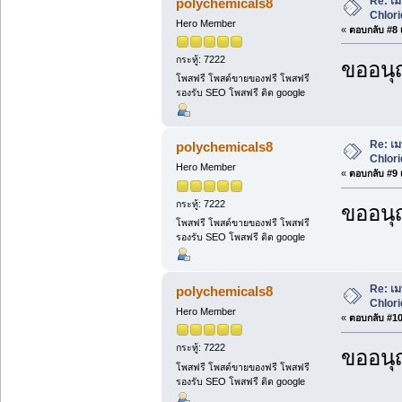
Re: เม
polychemicals8
Chlori
Hero Member
«
ตอบกลับ #8 เ
กระทู้: 7222
ขออนุ
โพสฟรี โพสต์ขายของฟรี โพสฟรี
รองรับ SEO โพสฟรี ติด google
Re: เม
polychemicals8
Chlori
Hero Member
«
ตอบกลับ #9 เ
กระทู้: 7222
ขออนุ
โพสฟรี โพสต์ขายของฟรี โพสฟรี
รองรับ SEO โพสฟรี ติด google
Re: เม
polychemicals8
Chlori
Hero Member
«
ตอบกลับ #10 
กระทู้: 7222
ขออนุ
โพสฟรี โพสต์ขายของฟรี โพสฟรี
รองรับ SEO โพสฟรี ติด google