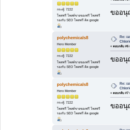
กระทู้: 7222
ขออนุ
โพสฟรี โพสต์ขายของฟรี โพสฟรี
รองรับ SEO โพสฟรี ติด google
Re: เม
polychemicals8
Chlori
Hero Member
«
ตอบกลับ #6 เ
กระทู้: 7222
ขออนุ
โพสฟรี โพสต์ขายของฟรี โพสฟรี
รองรับ SEO โพสฟรี ติด google
Re: เม
polychemicals8
Chlori
Hero Member
«
ตอบกลับ #7 เ
กระทู้: 7222
ขออนุ
โพสฟรี โพสต์ขายของฟรี โพสฟรี
รองรับ SEO โพสฟรี ติด google