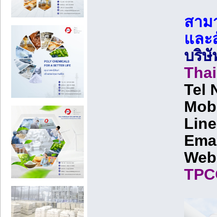
สามา
และสั
บริษ
Thai
Tel 
Mobi
Line
Ema
Web
TPC