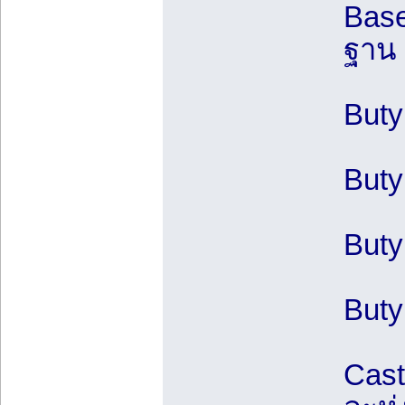
Base
ฐาน
Buty
Buty
Buty
Buty
Cast