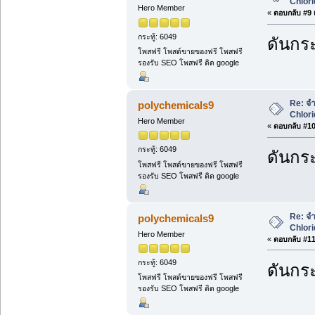
Chlori
Hero Member
«
ตอบกลับ #9 เ
กระทู้: 6049
ดันกระ
โพสฟรี โพสต์ขายของฟรี โพสฟรี
รองรับ SEO โพสฟรี ติด google
Re: จำ
polychemicals9
Chlori
Hero Member
«
ตอบกลับ #10 
กระทู้: 6049
ดันกระ
โพสฟรี โพสต์ขายของฟรี โพสฟรี
รองรับ SEO โพสฟรี ติด google
Re: จำ
polychemicals9
Chlori
Hero Member
«
ตอบกลับ #11 
กระทู้: 6049
ดันกระ
โพสฟรี โพสต์ขายของฟรี โพสฟรี
รองรับ SEO โพสฟรี ติด google