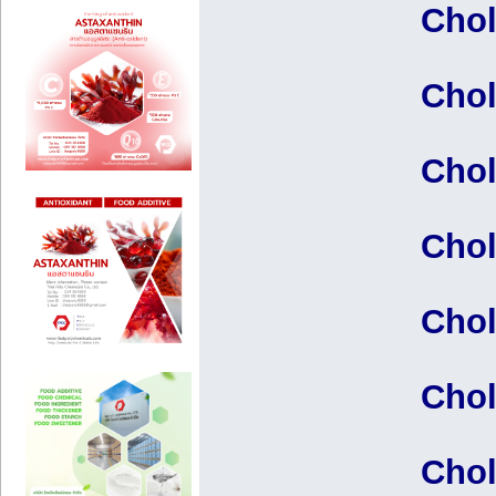
Chol
Chol
Chol
Chol
Chol
Chol
Chol