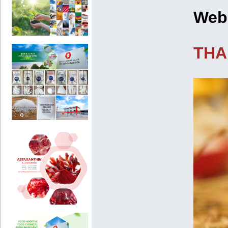
Web
THA