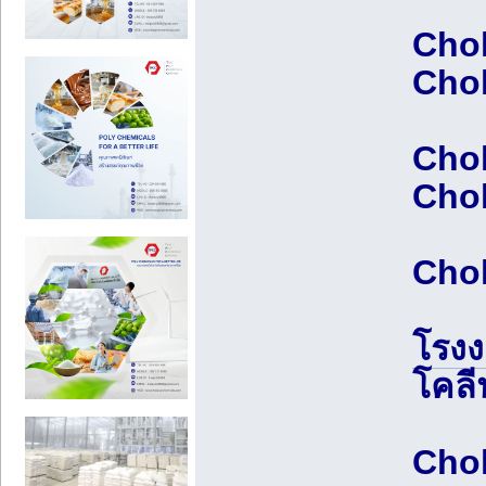
Chol
Chol
Chol
Chol
Chol
โรงง
โคลี
Chol