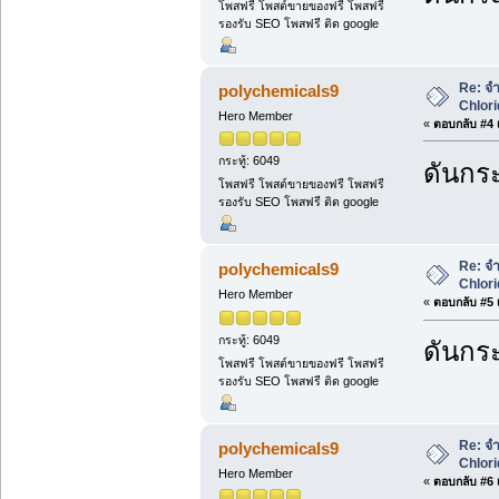
โพสฟรี โพสต์ขายของฟรี โพสฟรี
รองรับ SEO โพสฟรี ติด google
Re: จำ
polychemicals9
Chlori
Hero Member
«
ตอบกลับ #4 เ
กระทู้: 6049
ดันกระ
โพสฟรี โพสต์ขายของฟรี โพสฟรี
รองรับ SEO โพสฟรี ติด google
Re: จำ
polychemicals9
Chlori
Hero Member
«
ตอบกลับ #5 เ
กระทู้: 6049
ดันกระ
โพสฟรี โพสต์ขายของฟรี โพสฟรี
รองรับ SEO โพสฟรี ติด google
Re: จำ
polychemicals9
Chlori
Hero Member
«
ตอบกลับ #6 เ