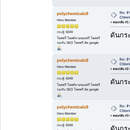
Re: จำ
polychemicals9
Chlori
Hero Member
«
ตอบกลับ #1 เ
กระทู้: 6049
ดันกระ
โพสฟรี โพสต์ขายของฟรี โพสฟรี
รองรับ SEO โพสฟรี ติด google
Re: จำ
polychemicals9
Chlori
Hero Member
«
ตอบกลับ #2 เ
กระทู้: 6049
ดันกระ
โพสฟรี โพสต์ขายของฟรี โพสฟรี
รองรับ SEO โพสฟรี ติด google
Re: จำ
polychemicals9
Chlori
Hero Member
«
ตอบกลับ #3 เ
กระทู้: 6049
ดันกระ