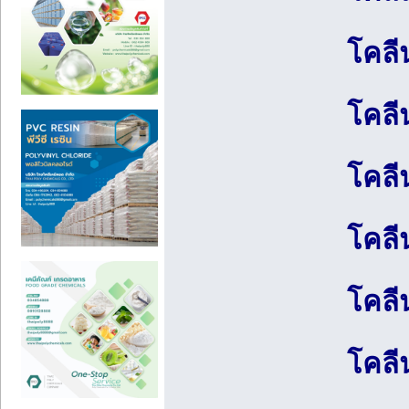
โคลี
โคลี
โคลี
โคลี
โคลี
โคลี