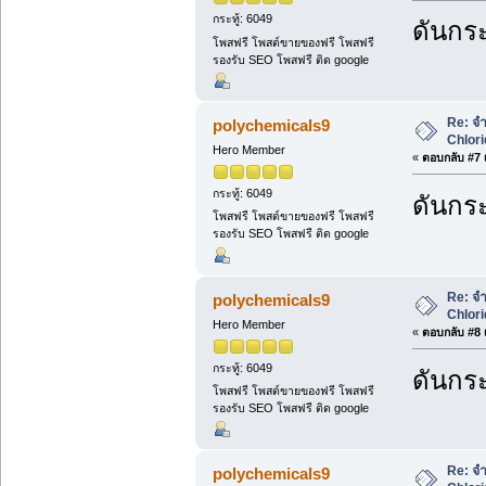
กระทู้: 6049
ดันกระ
โพสฟรี โพสต์ขายของฟรี โพสฟรี
รองรับ SEO โพสฟรี ติด google
Re: จำ
polychemicals9
Chlori
Hero Member
«
ตอบกลับ #7 เ
กระทู้: 6049
ดันกระ
โพสฟรี โพสต์ขายของฟรี โพสฟรี
รองรับ SEO โพสฟรี ติด google
Re: จำ
polychemicals9
Chlori
Hero Member
«
ตอบกลับ #8 เ
กระทู้: 6049
ดันกระ
โพสฟรี โพสต์ขายของฟรี โพสฟรี
รองรับ SEO โพสฟรี ติด google
Re: จำ
polychemicals9