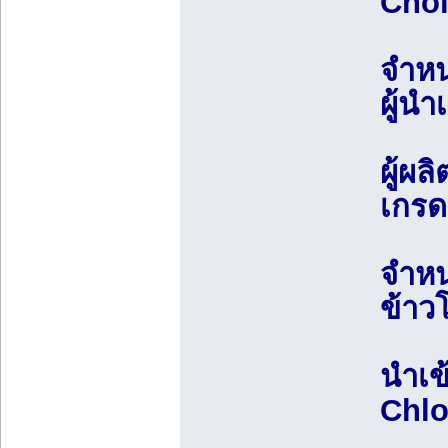
Chol
จำหน
ผู้น
ผู้ผ
เกรด
จำหน
ข้าว
นำเข
Chlo