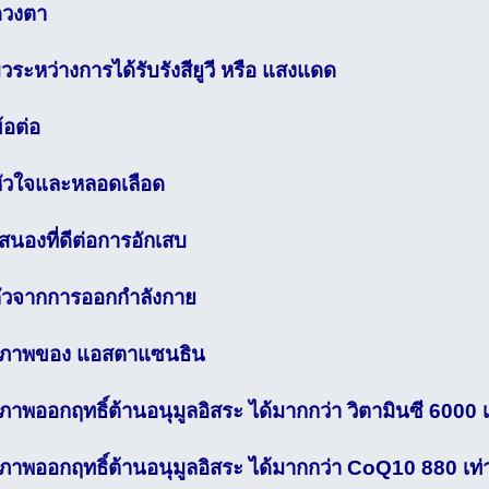
ดวงตา
วระหว่างการได้รับรังสียูวี หรือ แสงแดด
้อต่อ
ัวใจและหลอดเลือด
นองที่ดีต่อการอักเสบ
ตัวจากการออกกำลังกาย
ธิภาพของ แอสตาแซนธิน
ภาพออกฤทธิ์ต้านอนุมูลอิสระ ได้มากกว่า วิตามินซี 6000 เ
ิภาพออกฤทธิ์ต้านอนุมูลอิสระ ได้มากกว่า CoQ10 880 เท่