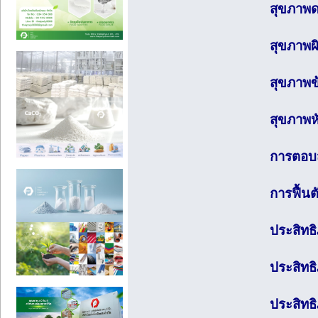
สุขภาพ
สุขภาพผิ
สุขภาพข
สุขภาพห
การตอบส
การฟื้น
ประสิท
ประสิทธิ
ประสิทธ