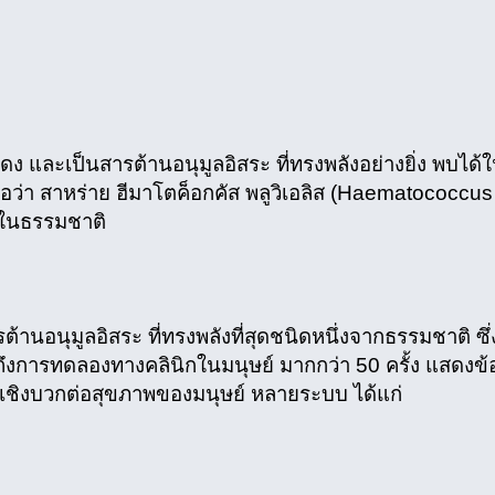
 และเป็นสารต้านอนุมูลอิสระ ที่ทรงพลังอย่างยิ่ง พบได้
ว่า สาหร่าย ฮีมาโตค็อกคัส พลูวิเอลิส (Haematococcus
ุดในธรรมชาติ
้านอนุมูลอิสระ ที่ทรงพลังที่สุดชนิดหนึ่งจากธรรมชาติ ซึ่
ถึงการทดลองทางคลินิกในมนุษย์ มากกว่า 50 ครั้ง แสดงข้
ลเชิงบวกต่อสุขภาพของมนุษย์ หลายระบบ ได้แก่