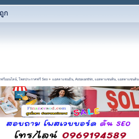
ถูก
ฟรีออนไลน์, โพสประกาศฟรี Seo
»
แอสตาแซนธิน, Astaxanthin, แอสตาแซนทิน, แอสตาแซนติน