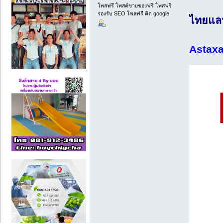
โพสฟรี โพสต์ขายของฟรี โพสฟรี
รองรับ SEO โพสฟรี ติด google
ไทยแลน
Astaxa