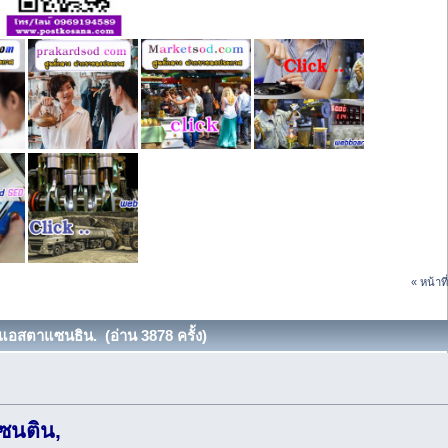
« หน้าที
สตาแซนธิน. (อ่าน 3878 ครั้ง)
ซนติน,