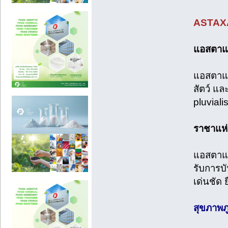
ASTAX
แอสตาแ
แอสตาแซน
สัตว์ แ
pluviali
ราชาแห่
แอสตาแซน
รับการบ
เด่นชัด
สุขภาพภู