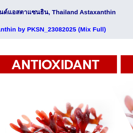
ด์แอสตาแซนธิน, Thailand Astaxanthin
nthin by PKSN_23082025 (Mix Full)