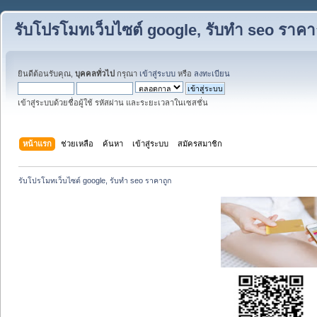
รับโปรโมทเว็บไซต์ google, รับทำ seo ราคา
ยินดีต้อนรับคุณ,
บุคคลทั่วไป
กรุณา
เข้าสู่ระบบ
หรือ
ลงทะเบียน
เข้าสู่ระบบด้วยชื่อผู้ใช้ รหัสผ่าน และระยะเวลาในเซสชั่น
หน้าแรก
ช่วยเหลือ
ค้นหา
เข้าสู่ระบบ
สมัครสมาชิก
รับโปรโมทเว็บไซต์ google, รับทำ seo ราคาถูก