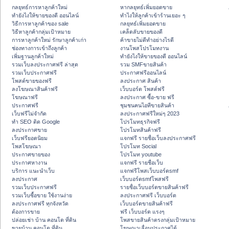
กลยุทธ์การหาลูกค้าใหม่
หากลยุทธ์เพิ่มยอดขาย
ทํายังไงให้ขายของดี ออนไลน์
ทําไงให้ลูกค้าเข้าร้านเยอะ ๆ
วิธีการหาลูกค้าของ sale
กลยุทธ์เพิ่มยอดขาย
วิธีหาลูกค้ากลุ่มเป้าหมาย
เคล็ดลับขายของดี
การหาลูกค้าใหม่ รักษาลูกค้าเก่า
ค้าขายไม่ดีทำอย่างไรดี
ช่องทางการเข้าถึงลูกค้า
งานโพสโปรโมทงาน
เพิ่มฐานลูกค้าใหม่
ทํายังไงให้ขายของดี ออนไลน์
รวมเว็บลงประกาศฟรี ล่าสุด
รวม SMFขายสินค้า
รวมเว็บประกาศฟรี
ประกาศฟรีออนไลน์
โพสต์ขายของฟรี
ลงประกาศ สินค้า
ลงโฆษณาสินค้าฟรี
เว็บบอร์ด โพสต์ฟรี
โฆษณาฟรี
ลงประกาศ ซื้อ-ขาย ฟรี
ประกาศฟรี
ชุมชนคนไอทีขายสินค้า
เว็บฟรีไม่จำกัด
ลงประกาศฟรีใหม่ๆ 2023
ทำ SEO ติด Google
โปรโมทธุรกิจฟรี
ลงประกาศขาย
โปรโมทสินค้าฟรี
เว็บฟรียอดนิยม
แจกฟรี รายชื่อเว็บลงประกาศฟรี
โพสโฆษณา
โปรโมท Social
ประกาศขายของ
โปรโมท youtube
ประกาศหางาน
แจกฟรี รายชื่อเว็บ
บริการ แนะนำเว็บ
แจกฟรีโพสเว็บบอร์ดsmf
ลงประกาศ
เว็บบอร์ดsmfโพสฟรี
รวมเว็บประกาศฟรี
รายชื่อเว็บบอร์ดขายสินค้าฟรี
รวมเว็บซื้อขาย ใช้งานง่าย
ลงประกาศฟรี เว็บบอร์ด
ลงประกาศฟรี ทุกจังหวัด
เว็บบอร์ดขายสินค้าฟรี
ต้องการขาย
ฟรี เว็บบอร์ด แรงๆ
ปล่อยเช่า บ้าน คอนโด ที่ดิน
โพสขายสินค้าตรงกลุ่มเป้าหมาย
ขายบ้าน คอนโด ที่ดิน
โฆษณาเลื่อนประกาศได้