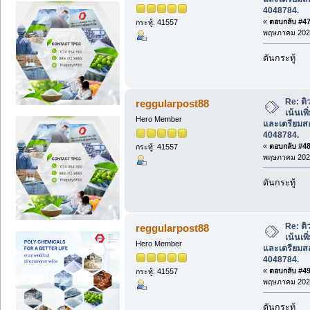
4048784.
«
ตอบกลับ #47 
กระทู้: 41557
พฤษภาคม 2025
ดันกระทู้
Re: ติ
reggularpost88
เน้นเพ
Hero Member
และเตรียมสอ
4048784.
«
ตอบกลับ #48 
กระทู้: 41557
พฤษภาคม 2025
ดันกระทู้
Re: ติ
reggularpost88
เน้นเพ
Hero Member
และเตรียมสอ
4048784.
«
ตอบกลับ #49 
กระทู้: 41557
พฤษภาคม 2025
ดันกระทู้