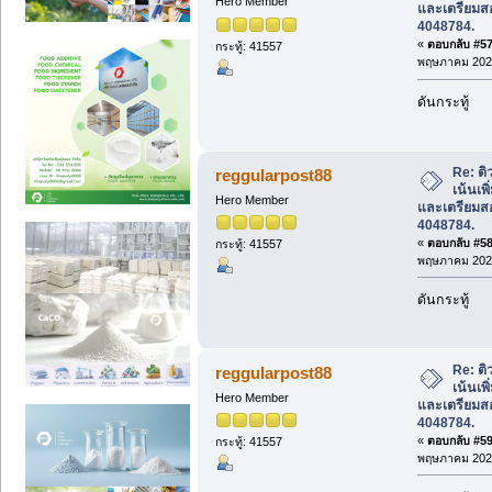
Hero Member
และเตรียมสอ
4048784.
«
ตอบกลับ #57 
กระทู้: 41557
พฤษภาคม 2025
ดันกระทู้
Re: ติ
reggularpost88
เน้นเพ
Hero Member
และเตรียมสอ
4048784.
«
ตอบกลับ #58 
กระทู้: 41557
พฤษภาคม 2025
ดันกระทู้
Re: ติ
reggularpost88
เน้นเพ
Hero Member
และเตรียมสอ
4048784.
«
ตอบกลับ #59 
กระทู้: 41557
พฤษภาคม 2025