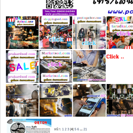
หน้า:
1
2
3
[
4
]
5
6
...
21