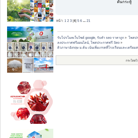
ดันกระทู้
หน้า:
1
2
3
[
4
]
5
6
...
21
รับโปรโมทเว็บไซต์ google, รับทำ seo ราคาถูก
»
โพสปร
ลงประกาศฟรีออนไลน์, โพสประกาศฟรี Seo
»
ติวภาษาอังกฤษ ม.ต้น เน้นเพิ่มเกรดที่โรงเรียนและเตรียม
กระโดดไ