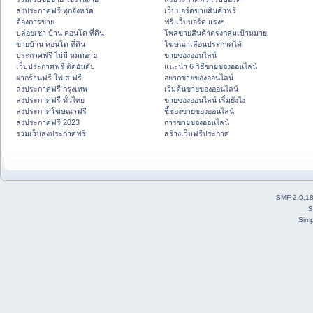
ลงประกาศฟรี ทุกจังหวัด
เว็บบอร์ดขายสินค้าฟรี
ต้องการขาย
ฟรี เว็บบอร์ด แรงๆ
ปล่อยเช่า บ้าน คอนโด ที่ดิน
โพสขายสินค้าตรงกลุ่มเป้าหมาย
ขายบ้าน คอนโด ที่ดิน
โฆษณาเลื่อนประกาศได้
ประกาศฟรี ไม่มี หมดอายุ
ขายของออนไลน์
เว็บประกาศฟรี ติดอันดับ
แนะนำ 6 วิธีขายของออนไลน์
ฝากร้านฟรี โพ ส ฟรี
อยากขายของออนไลน์
ลงประกาศฟรี กรุงเทพ
เริ่มต้นขายของออนไลน์
ลงประกาศฟรี ทั่วไทย
ขายของออนไลน์ เริ่มยังไง
ลงประกาศโฆษณาฟรี
ชี้ช่องขายของออนไลน์
ลงประกาศฟรี 2023
การขายของออนไลน์
รวมเว็บลงประกาศฟรี
สร้างเว็บฟรีประกาศ
SMF 2.0.1
S
Simp