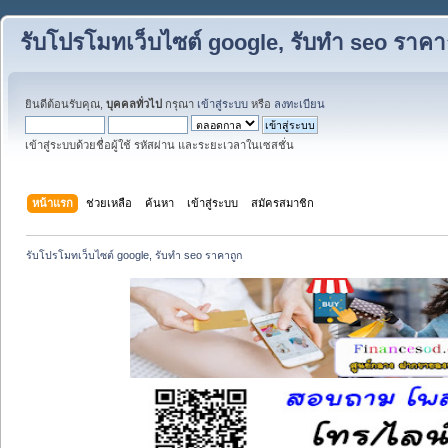
รับโปรโมทเว็บไซต์ google, รับทำ seo ราคา
ยินดีต้อนรับคุณ,
บุคคลทั่วไป
กรุณา
เข้าสู่ระบบ
หรือ
ลงทะเบียน
เข้าสู่ระบบด้วยชื่อผู้ใช้ รหัสผ่าน และระยะเวลาในเซสชั่น
หน้าแรก
ช่วยเหลือ
ค้นหา
เข้าสู่ระบบ
สมัครสมาชิก
รับโปรโมทเว็บไซต์ google, รับทำ seo ราคาถูก