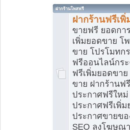
ฝากร้านโพสฟรี
ฝากร้านฟรีเพ
ขายฟรี ยอดการ
เพิ่มยอดขาย โ
ขาย โปรโมทกร
ฟรีออนไลน์กระ
ฟรีเพิ่มยอดขาย
ขาย ฝากร้านฟรี
ประกาศฟรีใหม่ 
ประกาศฟรีเพิ่ม
ประกาศขายของ
SEO ลงโฆษณาฟ