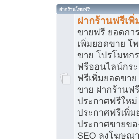
ฝากร้านโพสฟรี
ฝากร้านฟรีเพ
ขายฟรี ยอดการ
เพิ่มยอดขาย โ
ขาย โปรโมทกร
ฟรีออนไลน์กระ
ฟรีเพิ่มยอดขาย
ขาย ฝากร้านฟรี
ประกาศฟรีใหม่ 
ประกาศฟรีเพิ่ม
ประกาศขายของ
SEO ลงโฆษณาฟ