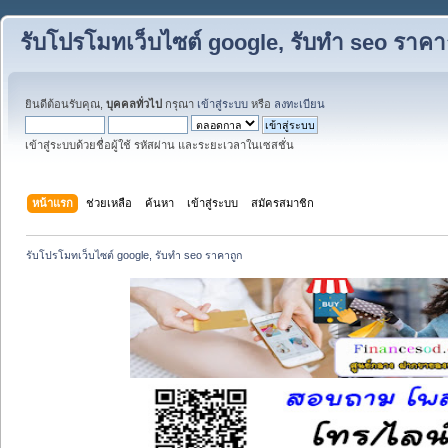
รับโปรโมทเว็บไซต์ google, รับทำ seo ราคา
ยินดีต้อนรับคุณ,
บุคคลทั่วไป
กรุณา
เข้าสู่ระบบ
หรือ
ลงทะเบียน
เข้าสู่ระบบด้วยชื่อผู้ใช้ รหัสผ่าน และระยะเวลาในเซสชั่น
หน้าแรก
ช่วยเหลือ
ค้นหา
เข้าสู่ระบบ
สมัครสมาชิก
รับโปรโมทเว็บไซต์ google, รับทำ seo ราคาถูก