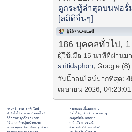
ดูกระทู้ล่าสุดบนฟอรั่
[สถิติอื่นๆ]
ผู้ใช้งานขณะนี้
186 บุคคลทั่วไป, 1
ผู้ใช้เมื่อ 15 นาทีที่ผ่านมา
siritidaphon
, Google (8)
วันนี้ออนไลน์มากที่สุด:
4
เมษายน 2026, 04:23:01 
กลยุทธ์การหาลูกค้าใหม่
หากลยุทธ์เพิ่มยอดขาย
ทํายังไงให้ขายของดี ออนไลน์
ทําไงให้ลูกค้าเข้าร้านเยอะ ๆ
วิธีการหาลูกค้าของ sale
กลยุทธ์เพิ่มยอดขาย
วิธีหาลูกค้ากลุ่มเป้าหมาย
เคล็ดลับขายของดี
การหาลูกค้าใหม่ รักษาลูกค้าเก่า
ค้าขายไม่ดีทำอย่างไรดี