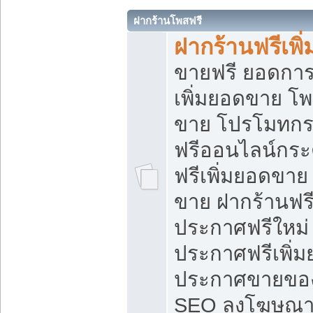
ฝากร้านโพสฟรี
ฝากร้านฟรีเพ
ขายฟรี ยอดการ
เพิ่มยอดขาย โ
ขาย โปรโมทกร
ฟรีออนไลน์กระ
ฟรีเพิ่มยอดขาย
ขาย ฝากร้านฟรี
ประกาศฟรีใหม่ 
ประกาศฟรีเพิ่ม
ประกาศขายของ
SEO ลงโฆษณาฟ