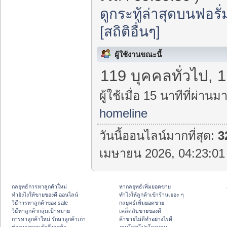
ดูกระทู้ล่าสุดบนฟอรั่
[สถิติอื่นๆ]
ผู้ใช้งานขณะนี้
119 บุคคลทั่วไป, 
ผู้ใช้เมื่อ 15 นาทีที่ผ่านมา
homeline
วันนี้ออนไลน์มากที่สุด:
3
เมษายน 2026, 04:23:01 
กลยุทธ์การหาลูกค้าใหม่
หากลยุทธ์เพิ่มยอดขาย
ทํายังไงให้ขายของดี ออนไลน์
ทําไงให้ลูกค้าเข้าร้านเยอะ ๆ
วิธีการหาลูกค้าของ sale
กลยุทธ์เพิ่มยอดขาย
วิธีหาลูกค้ากลุ่มเป้าหมาย
เคล็ดลับขายของดี
การหาลูกค้าใหม่ รักษาลูกค้าเก่า
ค้าขายไม่ดีทำอย่างไรดี