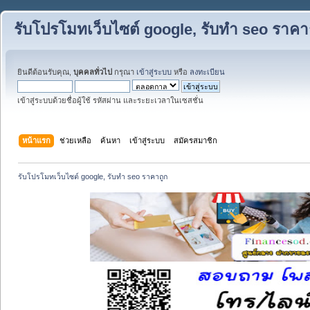
รับโปรโมทเว็บไซต์ google, รับทำ seo ราคา
ยินดีต้อนรับคุณ,
บุคคลทั่วไป
กรุณา
เข้าสู่ระบบ
หรือ
ลงทะเบียน
เข้าสู่ระบบด้วยชื่อผู้ใช้ รหัสผ่าน และระยะเวลาในเซสชั่น
หน้าแรก
ช่วยเหลือ
ค้นหา
เข้าสู่ระบบ
สมัครสมาชิก
รับโปรโมทเว็บไซต์ google, รับทำ seo ราคาถูก