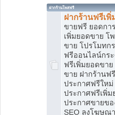
ฝากร้านโพสฟรี
ฝากร้านฟรีเพ
ขายฟรี ยอดการ
เพิ่มยอดขาย โ
ขาย โปรโมทกร
ฟรีออนไลน์กระ
ฟรีเพิ่มยอดขาย
ขาย ฝากร้านฟรี
ประกาศฟรีใหม่ 
ประกาศฟรีเพิ่ม
ประกาศขายของ
SEO ลงโฆษณาฟ