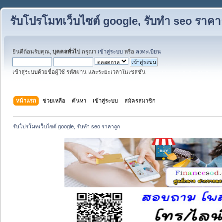
รับโปรโมทเว็บไซต์ google, รับทำ seo ราคา
ยินดีต้อนรับคุณ,
บุคคลทั่วไป
กรุณา
เข้าสู่ระบบ
หรือ
ลงทะเบียน
เข้าสู่ระบบด้วยชื่อผู้ใช้ รหัสผ่าน และระยะเวลาในเซสชั่น
หน้าแรก
ช่วยเหลือ
ค้นหา
เข้าสู่ระบบ
สมัครสมาชิก
รับโปรโมทเว็บไซต์ google, รับทำ seo ราคาถูก