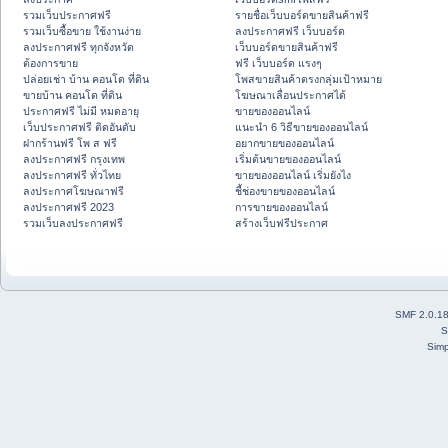
รวมเว็บประกาศฟรี
รายชื่อเว็บบอร์ดขายสินค้าฟรี
รวมเว็บซื้อขาย ใช้งานง่าย
ลงประกาศฟรี เว็บบอร์ด
ลงประกาศฟรี ทุกจังหวัด
เว็บบอร์ดขายสินค้าฟรี
ต้องการขาย
ฟรี เว็บบอร์ด แรงๆ
ปล่อยเช่า บ้าน คอนโด ที่ดิน
โพสขายสินค้าตรงกลุ่มเป้าหมาย
ขายบ้าน คอนโด ที่ดิน
โฆษณาเลื่อนประกาศได้
ประกาศฟรี ไม่มี หมดอายุ
ขายของออนไลน์
เว็บประกาศฟรี ติดอันดับ
แนะนำ 6 วิธีขายของออนไลน์
ฝากร้านฟรี โพ ส ฟรี
อยากขายของออนไลน์
ลงประกาศฟรี กรุงเทพ
เริ่มต้นขายของออนไลน์
ลงประกาศฟรี ทั่วไทย
ขายของออนไลน์ เริ่มยังไง
ลงประกาศโฆษณาฟรี
ชี้ช่องขายของออนไลน์
ลงประกาศฟรี 2023
การขายของออนไลน์
รวมเว็บลงประกาศฟรี
สร้างเว็บฟรีประกาศ
SMF 2.0.1
S
Simp