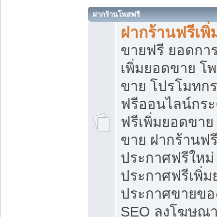
ฝากร้านโพสฟรี
ฝากร้านฟรีเพ
ขายฟรี ยอดการ
เพิ่มยอดขาย โ
ขาย โปรโมทกร
ฟรีออนไลน์กระ
ฟรีเพิ่มยอดขาย
ขาย ฝากร้านฟรี
ประกาศฟรีใหม่ 
ประกาศฟรีเพิ่ม
ประกาศขายของ
SEO ลงโฆษณาฟ