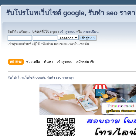
รับโปรโมทเว็บไซต์ google, รับทำ seo ราคา
ยินดีต้อนรับคุณ,
บุคคลทั่วไป
กรุณา
เข้าสู่ระบบ
หรือ
ลงทะเบียน
เข้าสู่ระบบด้วยชื่อผู้ใช้ รหัสผ่าน และระยะเวลาในเซสชั่น
หน้าแรก
ช่วยเหลือ
ค้นหา
เข้าสู่ระบบ
สมัครสมาชิก
รับโปรโมทเว็บไซต์ google, รับทำ seo ราคาถูก