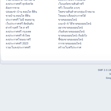
ลงประกาศฟรี ทุกจังหวัด
เว็บบอร์ดขายสินค้าฟรี
ต้องการขาย
ฟรี เว็บบอร์ด แรงๆ
ปล่อยเช่า บ้าน คอนโด ที่ดิน
โพสขายสินค้าตรงกลุ่มเป้าหมาย
ขายบ้าน คอนโด ที่ดิน
โฆษณาเลื่อนประกาศได้
ประกาศฟรี ไม่มี หมดอายุ
ขายของออนไลน์
เว็บประกาศฟรี ติดอันดับ
แนะนำ 6 วิธีขายของออนไลน์
ฝากร้านฟรี โพ ส ฟรี
อยากขายของออนไลน์
ลงประกาศฟรี กรุงเทพ
เริ่มต้นขายของออนไลน์
ลงประกาศฟรี ทั่วไทย
ขายของออนไลน์ เริ่มยังไง
ลงประกาศโฆษณาฟรี
ชี้ช่องขายของออนไลน์
ลงประกาศฟรี 2023
การขายของออนไลน์
รวมเว็บลงประกาศฟรี
สร้างเว็บฟรีประกาศ
SMF 2.0.1
S
Simp