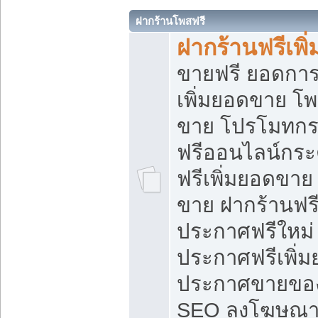
ฝากร้านโพสฟรี
ฝากร้านฟรีเพ
ขายฟรี ยอดการ
เพิ่มยอดขาย โ
ขาย โปรโมทกร
ฟรีออนไลน์กระ
ฟรีเพิ่มยอดขาย
ขาย ฝากร้านฟรี
ประกาศฟรีใหม่ 
ประกาศฟรีเพิ่ม
ประกาศขายของ
SEO ลงโฆษณาฟ