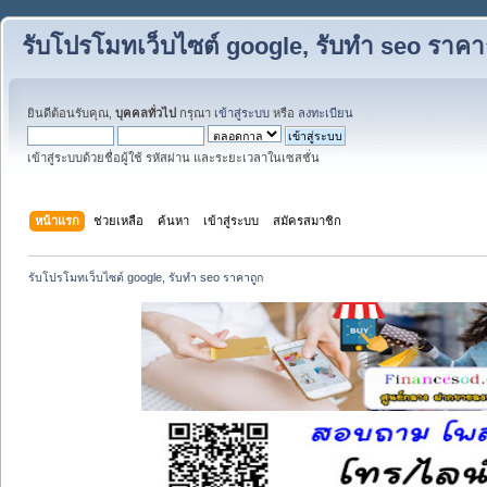
รับโปรโมทเว็บไซต์ google, รับทำ seo ราคา
ยินดีต้อนรับคุณ,
บุคคลทั่วไป
กรุณา
เข้าสู่ระบบ
หรือ
ลงทะเบียน
เข้าสู่ระบบด้วยชื่อผู้ใช้ รหัสผ่าน และระยะเวลาในเซสชั่น
หน้าแรก
ช่วยเหลือ
ค้นหา
เข้าสู่ระบบ
สมัครสมาชิก
รับโปรโมทเว็บไซต์ google, รับทำ seo ราคาถูก