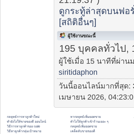
ดูกระทู้ล่าสุดบนฟอรั
[สถิติอื่นๆ]
ผู้ใช้งานขณะนี้
195 บุคคลทั่วไป,
ผู้ใช้เมื่อ 15 นาทีที่ผ่าน
siritidaphon
วันนี้ออนไลน์มากที่สุด:
เมษายน 2026, 04:23:0
กลยุทธ์การหาลูกค้าใหม่
หากลยุทธ์เพิ่มยอดขาย
ทํายังไงให้ขายของดี ออนไลน์
ทําไงให้ลูกค้าเข้าร้านเยอะ ๆ
วิธีการหาลูกค้าของ sale
กลยุทธ์เพิ่มยอดขาย
วิธีหาลูกค้ากลุ่มเป้าหมาย
เคล็ดลับขายของดี