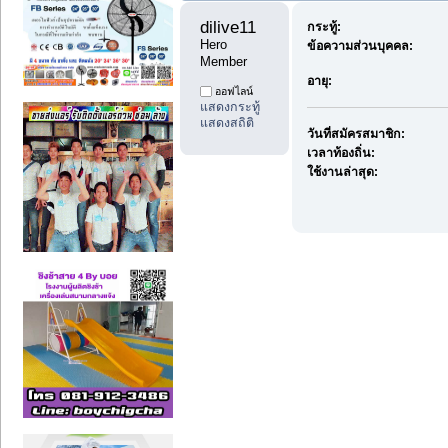
dilive11 
กระทู้:
Hero 
ข้อความส่วนบุคคล:
Member
อายุ:
ออฟไลน์
แสดงกระทู้
แสดงสถิติ
วันที่สมัครสมาชิก:
เวลาท้องถิ่น:
ใช้งานล่าสุด: