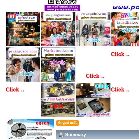
ข้อมูลส่วนตัว
Summary