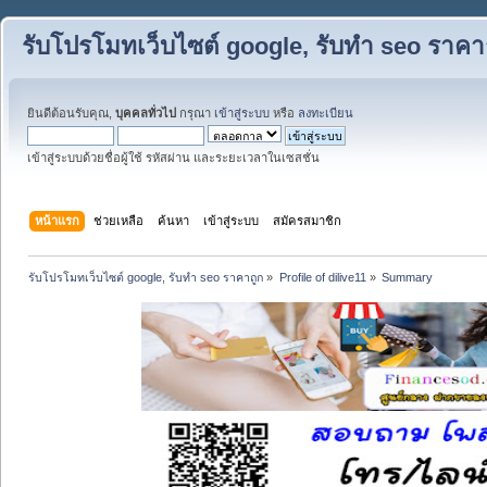
รับโปรโมทเว็บไซต์ google, รับทำ seo ราคา
ยินดีต้อนรับคุณ,
บุคคลทั่วไป
กรุณา
เข้าสู่ระบบ
หรือ
ลงทะเบียน
เข้าสู่ระบบด้วยชื่อผู้ใช้ รหัสผ่าน และระยะเวลาในเซสชั่น
หน้าแรก
ช่วยเหลือ
ค้นหา
เข้าสู่ระบบ
สมัครสมาชิก
รับโปรโมทเว็บไซต์ google, รับทำ seo ราคาถูก
»
Profile of dilive11
»
Summary