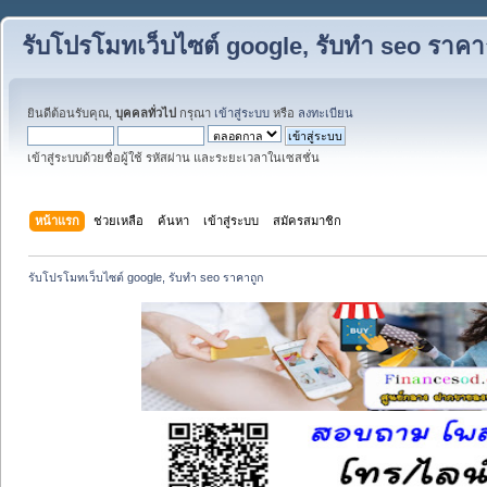
รับโปรโมทเว็บไซต์ google, รับทำ seo ราคา
ยินดีต้อนรับคุณ,
บุคคลทั่วไป
กรุณา
เข้าสู่ระบบ
หรือ
ลงทะเบียน
เข้าสู่ระบบด้วยชื่อผู้ใช้ รหัสผ่าน และระยะเวลาในเซสชั่น
หน้าแรก
ช่วยเหลือ
ค้นหา
เข้าสู่ระบบ
สมัครสมาชิก
รับโปรโมทเว็บไซต์ google, รับทำ seo ราคาถูก