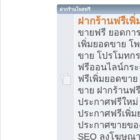
ฝากร้านโพสฟรี
ฝากร้านฟรีเพ
ขายฟรี ยอดการ
เพิ่มยอดขาย โ
ขาย โปรโมทกร
ฟรีออนไลน์กระ
ฟรีเพิ่มยอดขาย
ขาย ฝากร้านฟรี
ประกาศฟรีใหม่ 
ประกาศฟรีเพิ่ม
ประกาศขายของ
SEO ลงโฆษณาฟ