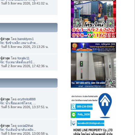
่อ วันที่ 5 สิงหาคม 2026, 19:41:02 น.
ทู้ล่าสุด
โดย
banddyes1
Re: ชิงช้าเหล็ก เหมาะสำห...
่อ วันที่ 5 สิงหาคม 2026, 23:13:26 น.
ทู้ล่าสุด
โดย
foraliv11
Re: รับเหมาติดตั้งแอร์บ้...
่อ วันที่ 2 สิงหาคม 2026, 17:42:36 น.
ทู้ล่าสุด
โดย
erythritol888
Re: น้ำเชื่อมเดกซ์โตรส, ...
่อ วันที่ 5 สิงหาคม 2026, 13:37:51 น.
ทู้ล่าสุด
โดย
social2thai
Re: รับเติมน้ำยาดับเพลิง...
่อ วันที่ 5 สิงหาคม 2026, 13:00:58 น.