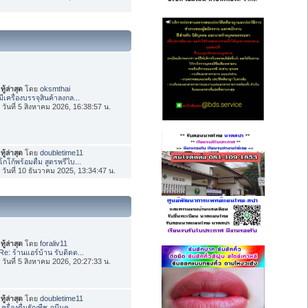
ทู้ล่าสุด
โดย
oksmthai
มีเครื่องบรรจุสินค้าลงกล...
่อ วันที่ 5 สิงหาคม 2026, 16:38:57 น.
ทู้ล่าสุด
โดย
doubletime11
โกโก้พร้อมดื่ม สูตรพรีไบ...
่อ วันที่ 10 ธันวาคม 2025, 13:34:47 น.
ทู้ล่าสุด
โดย
foraliv11
Re: ร้านแอร์บ้าน รับติดต...
่อ วันที่ 5 สิงหาคม 2026, 20:27:33 น.
ทู้ล่าสุด
โดย
doubletime11
เครื่องดื่มธัญพืช ภูมีนค...