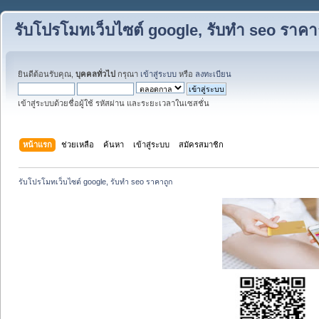
รับโปรโมทเว็บไซต์ google, รับทำ seo ราคา
ยินดีต้อนรับคุณ,
บุคคลทั่วไป
กรุณา
เข้าสู่ระบบ
หรือ
ลงทะเบียน
เข้าสู่ระบบด้วยชื่อผู้ใช้ รหัสผ่าน และระยะเวลาในเซสชั่น
หน้าแรก
ช่วยเหลือ
ค้นหา
เข้าสู่ระบบ
สมัครสมาชิก
รับโปรโมทเว็บไซต์ google, รับทำ seo ราคาถูก