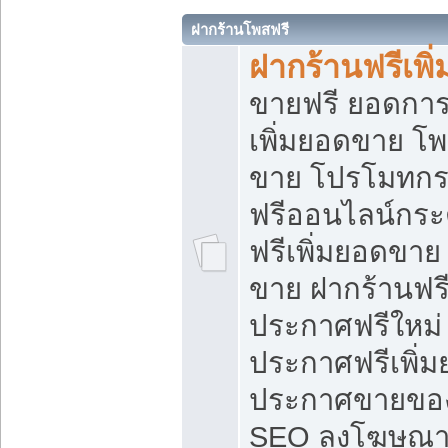
ฝากร้านโพสฟรี
ฝากร้านฟรีเพ
ขายฟรี ยอดการ
เพิ่มยอดขาย โ
ขาย โปรโมทกร
ฟรีออนไลน์กระ
ฟรีเพิ่มยอดขาย
ขาย ฝากร้านฟรี
ประกาศฟรีใหม่ 
ประกาศฟรีเพิ่ม
ประกาศขายของ
SEO ลงโฆษณาฟ