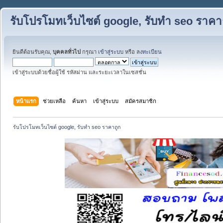
รับโปรโมทเว็บไซต์ google, รับทำ seo ราคา
ยินดีต้อนรับคุณ,
บุคคลทั่วไป
กรุณา
เข้าสู่ระบบ
หรือ
ลงทะเบียน
เข้าสู่ระบบด้วยชื่อผู้ใช้ รหัสผ่าน และระยะเวลาในเซสชั่น
หน้าแรก
ช่วยเหลือ
ค้นหา
เข้าสู่ระบบ
สมัครสมาชิก
รับโปรโมทเว็บไซต์ google, รับทำ seo ราคาถูก