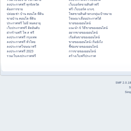
ลงประกาศฟรี ทุกจังหวัด
เว็บบอร์ดขายสินค้าฟรี
ต้องการขาย
ฟรี เว็บบอร์ด แรงๆ
ปล่อยเช่า บ้าน คอนโด ที่ดิน
โพสขายสินค้าตรงกลุ่มเป้าหมาย
ขายบ้าน คอนโด ที่ดิน
โฆษณาเลื่อนประกาศได้
ประกาศฟรี ไม่มี หมดอายุ
ขายของออนไลน์
เว็บประกาศฟรี ติดอันดับ
แนะนำ 6 วิธีขายของออนไลน์
ฝากร้านฟรี โพ ส ฟรี
อยากขายของออนไลน์
ลงประกาศฟรี กรุงเทพ
เริ่มต้นขายของออนไลน์
ลงประกาศฟรี ทั่วไทย
ขายของออนไลน์ เริ่มยังไง
ลงประกาศโฆษณาฟรี
ชี้ช่องขายของออนไลน์
ลงประกาศฟรี 2023
การขายของออนไลน์
รวมเว็บลงประกาศฟรี
สร้างเว็บฟรีประกาศ
SMF 2.0.1
S
Simp